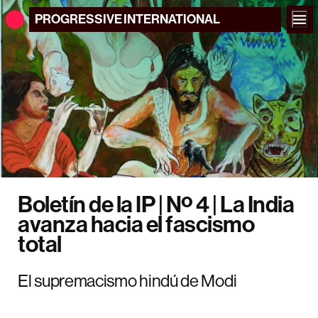
PROGRESSIVE
INTERNATIONAL
Boletín de la IP | Nº 4 | La India
avanza hacia el fascismo
total
El supremacismo hindú de Modi