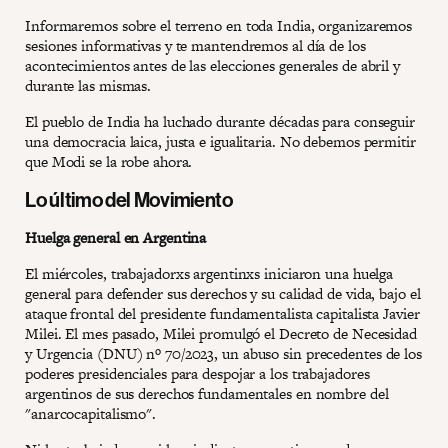
Informaremos sobre el terreno en toda India, organizaremos
sesiones informativas y te mantendremos al día de los
acontecimientos antes de las elecciones generales de abril y
durante las mismas.
El pueblo de India ha luchado durante décadas para conseguir
una democracia laica, justa e igualitaria. No debemos permitir
que Modi se la robe ahora.
Lo último del Movimiento
Huelga general en Argentina
El miércoles, trabajadorxs argentinxs iniciaron una huelga
general para defender sus derechos y su calidad de vida, bajo el
ataque frontal del presidente fundamentalista capitalista Javier
Milei. El mes pasado, Milei promulgó el Decreto de Necesidad
y Urgencia (DNU) nº 70/2023, un abuso sin precedentes de los
poderes presidenciales para despojar a los trabajadores
argentinos de sus derechos fundamentales en nombre del
"anarcocapitalismo".