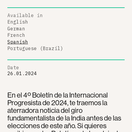
Available in
English
German
French
Spanish
Portuguese (Brazil)
Date
26.01.2024
En el 4º Boletín de la Internacional
Progresista de 2024, te traemos la
aterradora noticia del giro
fundamentalista de la India antes de las
elecciones de este año. Si quieres