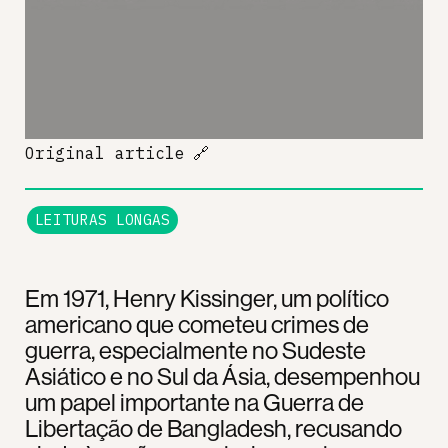
Original article
🔗
LEITURAS LONGAS
Em 1971, Henry Kissinger, um político
americano que cometeu crimes de
guerra, especialmente no Sudeste
Asiático e no Sul da Ásia, desempenhou
um papel importante na Guerra de
Libertação de Bangladesh, recusando