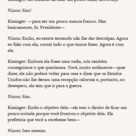
Nixon: Sim?
Kissinger: —para ser um pouco menos franco. Mas
basicamente, Sr. Presidente—
Nixon: Então, eu estava tentando não lhe dar desculpas. Agora
eu falei com ela, contei tudo o que vamos fazer. Agora é com
ela.
Kissinger: Embora ela fosse uma vadia, nós também
conseguimos o que queríamos. Você, muito sutilmente—quer
dizer, ela não poderá voltar para casa e dizer que os Estados
Unidos não lhe deram uma recepção calorosa e, portanto, no
desespero, ela tem que ir para a guerra.
Nixon: Sim.
Kissinger: Então o objetivo dela—ela tem o direito de ficar um
pouco irritada porque você frustrou o objetivo dela. Ela
preferiria que você a recebesse bem—
Nixon: Isso mesmo.