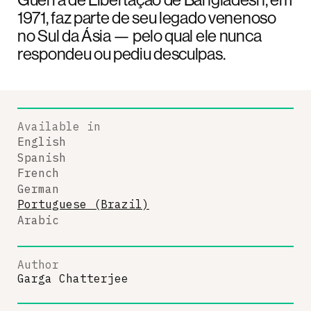
1971, faz parte de seu legado venenoso
no Sul da Ásia — pelo qual ele nunca
respondeu ou pediu desculpas.
Available in
English
Spanish
French
German
Portuguese (Brazil)
Arabic
Author
Garga Chatterjee