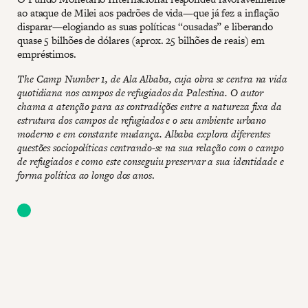
ao ataque de Milei aos padrões de vida—que já fez a inflação
disparar—elogiando as suas políticas “ousadas” e liberando
quase 5 bilhões de dólares (aprox. 25 bilhões de reais) em
empréstimos.
The Camp Number 1, de Ala Albaba, cuja obra se centra na vida
quotidiana nos campos de refugiados da Palestina. O autor
chama a atenção para as contradições entre a natureza fixa da
estrutura dos campos de refugiados e o seu ambiente urbano
moderno e em constante mudança. Albaba explora diferentes
questões sociopolíticas centrando-se na sua relação com o campo
de refugiados e como este conseguiu preservar a sua identidade e
forma política ao longo dos anos
.