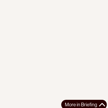
More in
Briefing