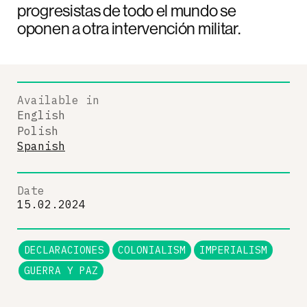
progresistas de todo el mundo se
oponen a otra intervención militar.
Available in
English
Polish
Spanish
Date
15.02.2024
DECLARACIONES
COLONIALISM
IMPERIALISM
GUERRA Y PAZ