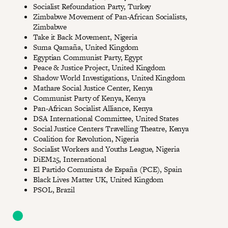
Socialist Refoundation Party, Turkey
Zimbabwe Movement of Pan-African Socialists,
Zimbabwe
Take it Back Movement, Nigeria
Suma Qamaña, United Kingdom
Egyptian Communist Party, Egypt
Peace & Justice Project, United Kingdom
Shadow World Investigations, United Kingdom
Mathare Social Justice Center, Kenya
Communist Party of Kenya, Kenya
Pan-African Socialist Alliance, Kenya
DSA International Committee, United States
Social Justice Centers Travelling Theatre, Kenya
Coalition for Revolution, Nigeria
Socialist Workers and Youths League, Nigeria
DiEM25, International
El Partido Comunista de España (PCE), Spain
Black Lives Matter UK, United Kingdom
PSOL, Brazil