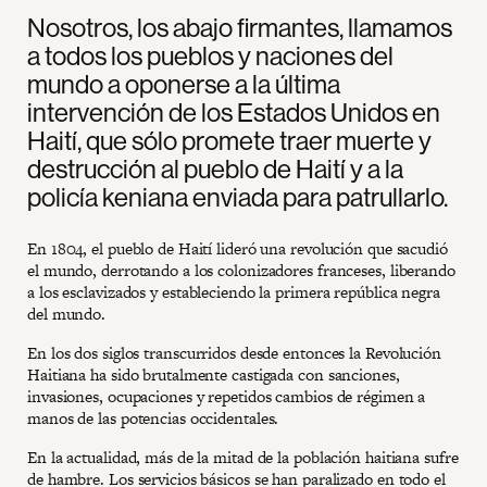
Nosotros, los abajo firmantes, llamamos
a todos los pueblos y naciones del
mundo a oponerse a la última
intervención de los Estados Unidos en
Haití, que sólo promete traer muerte y
destrucción al pueblo de Haití y a la
policía keniana enviada para patrullarlo.
En 1804, el pueblo de Haití lideró una revolución que sacudió
el mundo, derrotando a los colonizadores franceses, liberando
a los esclavizados y estableciendo la primera república negra
del mundo.
En los dos siglos transcurridos desde entonces la Revolución
Haitiana ha sido brutalmente castigada con sanciones,
invasiones, ocupaciones y repetidos cambios de régimen a
manos de las potencias occidentales.
En la actualidad, más de la mitad de la población haitiana sufre
de hambre. Los servicios básicos se han paralizado en todo el