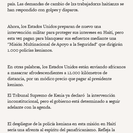
país. Las demandas de cambio de lxs trabajadorxs haitianxs se
han respondido con golpes y disparos.
Ahora, los Estados Unidos preparan de nuevo una
intervención militar para proteger sus intereses en Haití, pero
esta vez pagan para blanquear sus esfuerzos mediante una
"Misión Multinacional de Apoyo a la Seguridad" que dirigirán
1.000 policías kenianos.
En otras palabras, los Estados Unidos están enviando africanos
a masacrar afrodescendientes a 12.000 kilómetros de
distancia, por un módico precio que pagar al presidente
keniano.
El Tribunal Supremo de Kenia ya declaró la intervención
inconstitucional, pero el gobierno está determinado a seguir
adelante con la agenda.
El despliegue de la policía keniana en esta misión en Haití
sería una afrenta al espíritu del panafricanismo. Refleja la