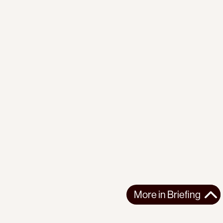
More in
Briefing