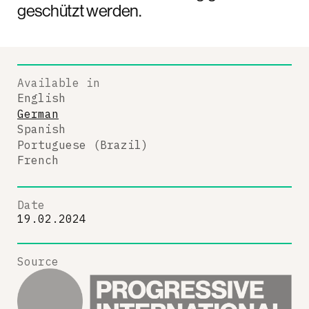
geschützt werden.
Available in
English
German
Spanish
Portuguese (Brazil)
French
Date
19.02.2024
Source