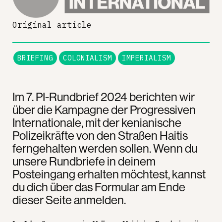
Original article
BRIEFING
COLONIALISM
IMPERIALISM
Im 7. PI-Rundbrief 2024 berichten wir
über die Kampagne der Progressiven
Internationale, mit der kenianische
Polizeikräfte von den Straßen Haitis
ferngehalten werden sollen. Wenn du
unsere Rundbriefe in deinem
Posteingang erhalten möchtest, kannst
du dich über das Formular am Ende
dieser Seite anmelden.