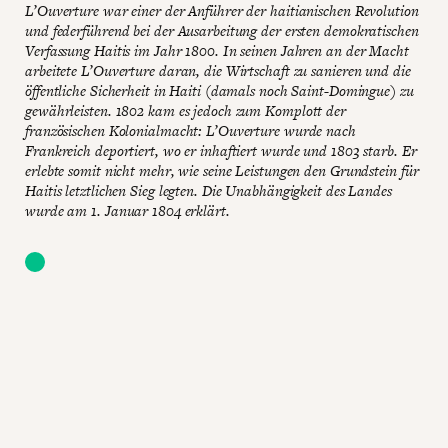
L’Ouverture war einer der Anführer der haitianischen Revolution
und federführend bei der Ausarbeitung der ersten demokratischen
Verfassung Haitis im Jahr 1800. In seinen Jahren an der Macht
arbeitete L’Ouverture daran, die Wirtschaft zu sanieren und die
öffentliche Sicherheit in Haiti (damals noch Saint-Domingue) zu
gewährleisten. 1802 kam es jedoch zum Komplott der
französischen Kolonialmacht: L’Ouverture wurde nach
Frankreich deportiert, wo er inhaftiert wurde und 1803 starb. Er
erlebte somit nicht mehr, wie seine Leistungen den Grundstein für
Haitis letztlichen Sieg legten. Die Unabhängigkeit des Landes
wurde am 1. Januar 1804 erklärt.