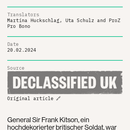
Translators
Martina Huckschlag, Uta Schulz
and
ProZ
Pro Bono
Date
20.02.2024
Source
Original article
🔗
General Sir Frank Kitson, ein
hochdekorierter britischer Soldat, war