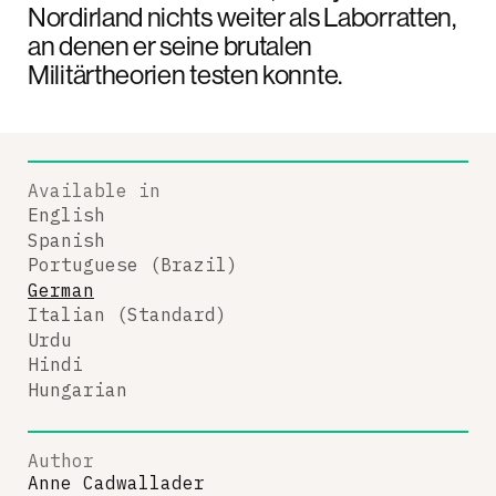
Nordirland nichts weiter als Laborratten,
an denen er seine brutalen
Militärtheorien testen konnte.
Available in
English
Spanish
Portuguese (Brazil)
German
Italian (Standard)
Urdu
Hindi
Hungarian
Author
Anne Cadwallader