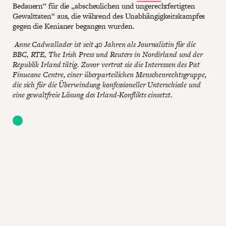
Bedauern“ für die „abscheulichen und ungerechtfertigten
Gewalttaten“ aus, die während des Unabhängigkeitskampfes
gegen die Kenianer begangen wurden.
Anne Cadwallader ist seit 40 Jahren als Journalistin für die
BBC, RTE, The Irish Press und Reuters in Nordirland und der
Republik Irland tätig. Zuvor vertrat sie die Interessen des Pat
Finucane Centre, einer überparteilichen Menschenrechtsgruppe,
die sich für die Überwindung konfessioneller Unterschiede und
eine gewaltfreie Lösung des Irland-Konflikts einsetzt.