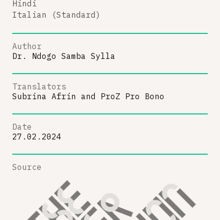
Hindi
Italian (Standard)
Author
Dr. Ndogo Samba Sylla
Translators
Subrina Afrin
and
ProZ Pro Bono
Date
27.02.2024
Source