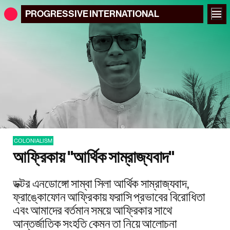
PROGRESSIVE
INTERNATIONAL
COLONIALISM
আফ্রিকায় "আর্থিক সাম্রাজ্যবাদ"
ডক্টর এনডোঙ্গো সাম্বা সিলা আর্থিক সাম্রাজ্যবাদ,
ফ্রাঙ্কোফোন আফ্রিকায় ফরাসি প্রভাবের বিরোধিতা
এবং আমাদের বর্তমান সময়ে আফ্রিকার সাথে
আন্তর্জাতিক সংহতি কেমন তা নিয়ে আলোচনা