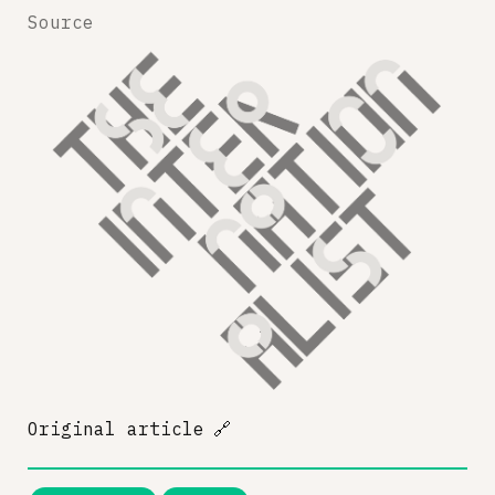
Source
Original article
🔗