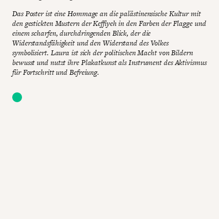
Das Poster ist eine Hommage an die palästinensische Kultur mit
den gestickten Mustern der Keffiyeh in den Farben der Flagge und
einem scharfen, durchdringenden Blick, der die
Widerstandsfähigkeit und den Widerstand des Volkes
symbolisiert. Laura ist sich der politischen Macht von Bildern
bewusst und nutzt ihre Plakatkunst als Instrument des Aktivismus
für Fortschritt und Befreiung.