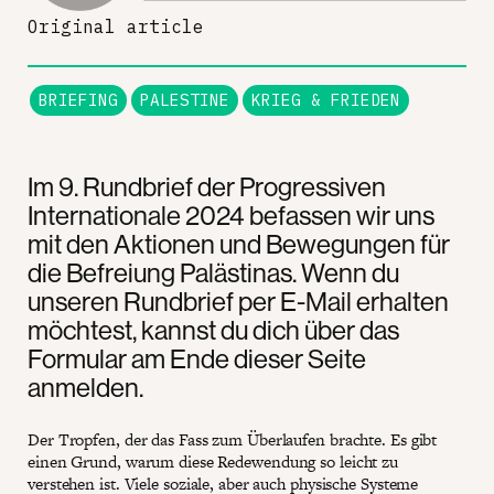
Original article
BRIEFING
PALESTINE
KRIEG & FRIEDEN
Im 9. Rundbrief der Progressiven
Internationale 2024 befassen wir uns
mit den Aktionen und Bewegungen für
die Befreiung Palästinas. Wenn du
unseren Rundbrief per E-Mail erhalten
möchtest, kannst du dich über das
Formular am Ende dieser Seite
anmelden.
Der Tropfen, der das Fass zum Überlaufen brachte. Es gibt
einen Grund, warum diese Redewendung so leicht zu
verstehen ist. Viele soziale, aber auch physische Systeme