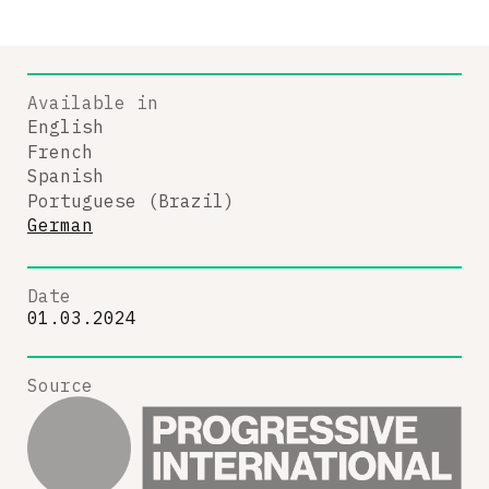
Available in
English
French
Spanish
Portuguese (Brazil)
German
Date
01.03.2024
Source