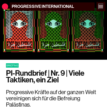
PROGRESSIVE
INTERNATIONAL
BRIEFING
PI-Rundbrief | Nr. 9 | Viele
Taktiken, ein Ziel
Progressive Kräfte auf der ganzen Welt
vereinigen sich für die Befreiung
Palästinas.