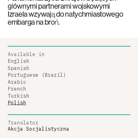
głównymi partnerami wojskowymi
Izraela wzywają do natychmiastowego
embarga na broń.
Available in
English
Spanish
Portuguese (Brazil)
Arabic
French
Turkish
Polish
Translator
Akcja Socjalistyczna