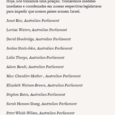
Hoje, nós tomamos uma posição. Tomaremos medidas
imediatas e coordenadas em nossas respectivas legislaturas
para impedir que nossos países armem Israel.
Janet Rice, Australian Parliament
Larissa Waters, Australian Parliament
David Shoebridge, Australian Parliament
Jordon Steele-John, Australian Parliament
Lidia Thorpe, Australian Parliament
Adam Bandt, Australian Parliament
Max Chandler-Mather , Australian Parliament
Elizabeth Watson-Brown, Australian Parliament
Stephen Bates, Australian Parliament
Sarah Hanson-Young, Australian Parliament
Peter Whish-Wilson, Australian Parliament