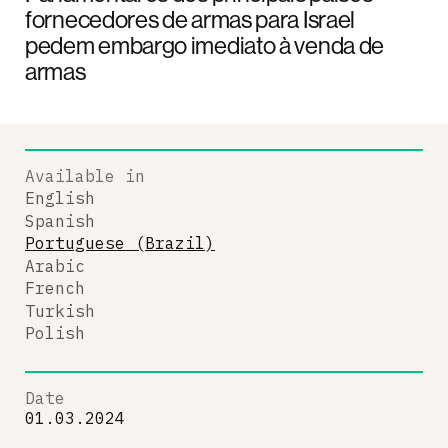
fornecedores de armas para Israel
pedem embargo imediato à venda de
armas
Available in
English
Spanish
Portuguese (Brazil)
Arabic
French
Turkish
Polish
Date
01.03.2024