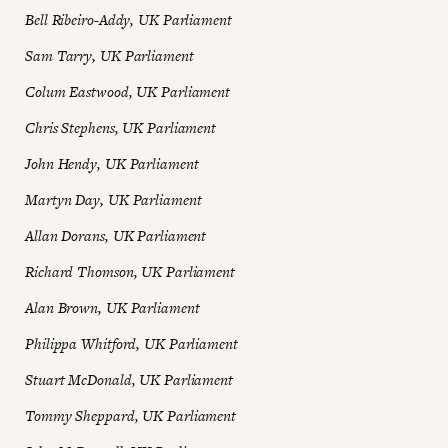
Bell Ribeiro-Addy, UK Parliament
Sam Tarry, UK Parliament
Colum Eastwood, UK Parliament
Chris Stephens, UK Parliament
John Hendy, UK Parliament
Martyn Day, UK Parliament
Allan Dorans, UK Parliament
Richard Thomson, UK Parliament
Alan Brown, UK Parliament
Philippa Whitford, UK Parliament
Stuart McDonald, UK Parliament
Tommy Sheppard, UK Parliament