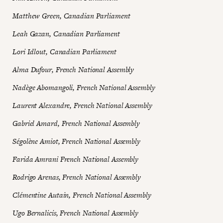
Matthew Green, Canadian Parliament
Leah Gazan, Canadian Parliament
Lori Idlout, Canadian Parliament
Alma Dufour, French National Assembly
Nadège Abomangoli, French National Assembly
Laurent Alexandre, French National Assembly
Gabriel Amard, French National Assembly
Ségolène Amiot, French National Assembly
Farida Amrani French National Assembly
Rodrigo Arenas, French National Assembly
Clémentine Autain, French National Assembly
Ugo Bernalicis, French National Assembly