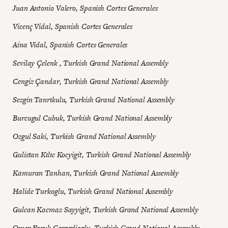
Juan Antonio Valero, Spanish Cortes Generales
Vicenç Vidal, Spanish Cortes Generales
Aina Vidal, Spanish Cortes Generales
Sevilay Çelenk , Turkish Grand National Assembly
Cengiz Çandar, Turkish Grand National Assembly
Sezgin Tanrıkulu, Turkish Grand National Assembly
Burcugul Cubuk, Turkish Grand National Assembly
Ozgul Saki, Turkish Grand National Assembly
Gulistan Kılıc Kocyigit, Turkish Grand National Assembly
Kamuran Tanhan, Turkish Grand National Assembly
Halide Turkoglu, Turkish Grand National Assembly
Gulcan Kacmaz Sayyigit, Turkish Grand National Assembly
Omer Faruk Gergerlioglu, Turkish Grand National Assembly