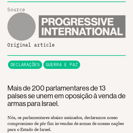
Source
Original article
DECLARAÇÕES
GUERRA E PAZ
Mais de 200 parlamentares de 13
países se unem em oposição à venda de
armas para Israel.
Nós, os parlamentares abaixo assinados, declaramos nosso
compromisso de pôr fim às vendas de armas de nossas nações
para o Estado de Israel.