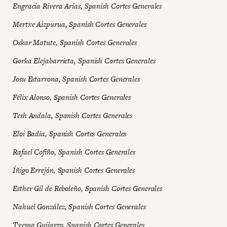
Engracia Rivera Arias, Spanish Cortes Generales
Mertxe Aizpurua, Spanish Cortes Generales
Oskar Matute, Spanish Cortes Generales
Gorka Elejabarrieta, Spanish Cortes Generales
Josu Estarrona, Spanish Cortes Generales
Félix Alonso, Spanish Cortes Generales
Tesh Andala, Spanish Cortes Generales
Eloi Badia, Spanish Cortes Generales
Rafael Cofiño, Spanish Cortes Generales
Íñigo Errejón, Spanish Cortes Generales
Esther Gil de Reboleño, Spanish Cortes Generales
Nahuel González, Spanish Cortes Generales
Txema Guijarro, Spanish Cortes Generales