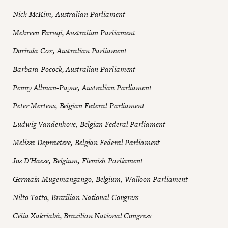
Nick McKim, Australian Parliament
Mehreen Faruqi, Australian Parliament
Dorinda Cox, Australian Parliament
Barbara Pocock, Australian Parliament
Penny Allman-Payne, Australian Parliament
Peter Mertens, Belgian Federal Parliament
Ludwig Vandenhove, Belgian Federal Parliament
Melissa Depraetere, Belgian Federal Parliament
Jos D’Haese, Belgium, Flemish Parliament
Germain Mugemangango, Belgium, Walloon Parliament
Nilto Tatto, Brazilian National Congress
Célia Xakriabá, Brazilian National Congress