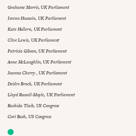
Grahame Morris, UK Parliament
Imran Hussain, UK Parliament
Kate Hollern, UK Parliament
Clive Lewis, UK Parliament
Patricia Gibson, UK Parliament
Anne McLaughlin, UK Parliament
Joanna Cherry , UK Parliament
Deidre Brock, UK Parliament
Lloyd Russell-Moyle, UK Parliament
Rashida Tlaib, US Congress
Cori Bush, US Congress