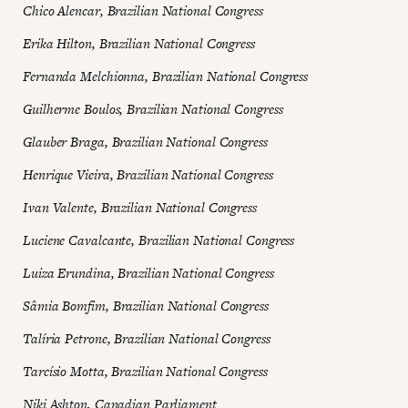
Chico Alencar, Brazilian National Congress
Erika Hilton, Brazilian National Congress
Fernanda Melchionna, Brazilian National Congress
Guilherme Boulos, Brazilian National Congress
Glauber Braga, Brazilian National Congress
Henrique Vieira, Brazilian National Congress
Ivan Valente, Brazilian National Congress
Luciene Cavalcante, Brazilian National Congress
Luiza Erundina, Brazilian National Congress
Sâmia Bomfim, Brazilian National Congress
Talíria Petrone, Brazilian National Congress
Tarcísio Motta, Brazilian National Congress
Niki Ashton, Canadian Parliament