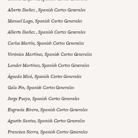
Alberto Ibañez , Spanish Cortes Generales
Manuel Lago, Spanish Cortes Generales
Alberto Ibañez , Spanish Cortes Generales
Carlos Martín, Spanish Cortes Generales
Verónica Martínez, Spanish Cortes Generales
Lander Martínez, Spanish Cortes Generales
Águeda Micó, Spanish Cortes Generales
Gala Pin, Spanish Cortes Generales
Jorge Pueyo, Spanish Cortes Generales
Engracia Rivera, Spanish Cortes Generales
Agustín Santos, Spanish Cortes Generales
Francisco Sierra, Spanish Cortes Generales