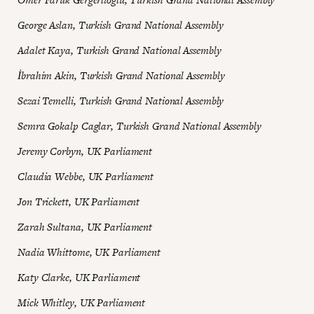
George Aslan, Turkish Grand National Assembly
Adalet Kaya, Turkish Grand National Assembly
İbrahim Akin, Turkish Grand National Assembly
Sezai Temelli, Turkish Grand National Assembly
Semra Gokalp Caglar, Turkish Grand National Assembly
Jeremy Corbyn, UK Parliament
Claudia Webbe, UK Parliament
Jon Trickett, UK Parliament
Zarah Sultana, UK Parliament
Nadia Whittome, UK Parliament
Katy Clarke, UK Parliament
Mick Whitley, UK Parliament