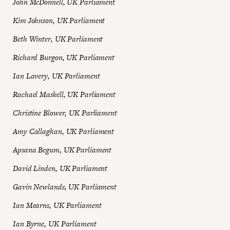
John McDonnell, UK Parliament
Kim Johnson, UK Parliament
Beth Winter, UK Parliament
Richard Burgon, UK Parliament
Ian Lavery, UK Parliament
Rachael Maskell, UK Parliament
Christine Blower, UK Parliament
Amy Callaghan, UK Parliament
Apsana Begum, UK Parliament
David Linden, UK Parliament
Gavin Newlands, UK Parliament
Ian Mearns, UK Parliament
Ian Byrne, UK Parliament