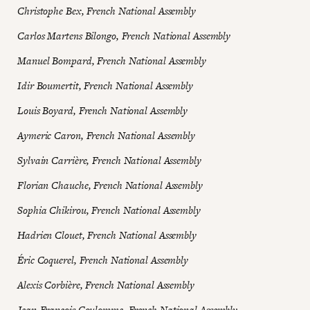
Christophe Bex, French National Assembly
Carlos Martens Bilongo, French National Assembly
Manuel Bompard, French National Assembly
Idir Boumertit, French National Assembly
Louis Boyard, French National Assembly
Aymeric Caron, French National Assembly
Sylvain Carrière, French National Assembly
Florian Chauche, French National Assembly
Sophia Chikirou, French National Assembly
Hadrien Clouet, French National Assembly
Éric Coquerel, French National Assembly
Alexis Corbière, French National Assembly
Jean-François Coulomme, French National Assembly