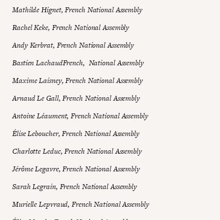
Mathilde Hignet, French National Assembly
Rachel Keke, French National Assembly
Andy Kerbrat, French National Assembly
Bastien LachaudFrench, National Assembly
Maxime Laisney, French National Assembly
Arnaud Le Gall, French National Assembly
Antoine Léaument, French National Assembly
Élise Leboucher, French National Assembly
Charlotte Leduc, French National Assembly
Jérôme Legavre, French National Assembly
Sarah Legrain, French National Assembly
Murielle Lepvraud, French National Assembly