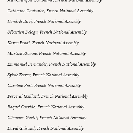
Catherine Couturier, French National Assembly
Hendrik Davi, French National Assembly
Sébastien Delogu, French National Assembly
Karen Erodi, French National Assembly
Martine Etienne, French National Assembly
Emmanuel Fernandes, French National Assembly
Sylvie Ferrer, French National Assembly
Caroline Fiat, French National Assembly
Perceval Gaillard, French National Assembly
Raquel Garrido, French National Assembly
Clémence Guetté, French National Assembly
David Guiraud, French National Assembly