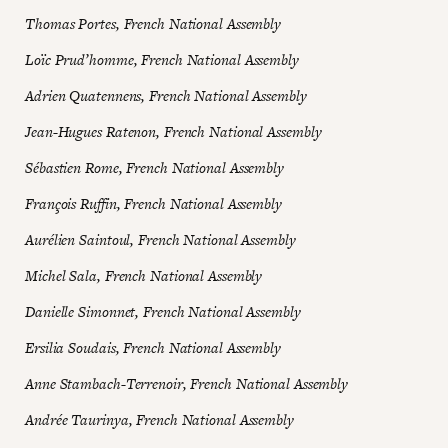
Thomas Portes, French National Assembly
Loïc Prud’homme, French National Assembly
Adrien Quatennens, French National Assembly
Jean-Hugues Ratenon, French National Assembly
Sébastien Rome, French National Assembly
François Ruffin, French National Assembly
Aurélien Saintoul, French National Assembly
Michel Sala, French National Assembly
Danielle Simonnet, French National Assembly
Ersilia Soudais, French National Assembly
Anne Stambach-Terrenoir, French National Assembly
Andrée Taurinya, French National Assembly