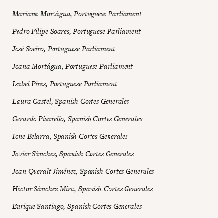
Mariana Mortágua, Portuguese Parliament
Pedro Filipe Soares, Portuguese Parliament
José Soeiro, Portuguese Parliament
Joana Mortágua, Portuguese Parliament
Isabel Pires, Portuguese Parliament
Laura Castel, Spanish Cortes Generales
Gerardo Pisarello, Spanish Cortes Generales
Ione Belarra, Spanish Cortes Generales
Javier Sánchez, Spanish Cortes Generales
Joan Queralt Jiménez, Spanish Cortes Generales
Hèctor Sánchez Mira, Spanish Cortes Generales
Enrique Santiago, Spanish Cortes Generales