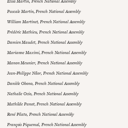
Élisa Martin, French National Assembly
Pascale Martin, French National Assembly
William Martinet, French National Assembly
Frédéric Mathieu, French National Assembly
Damien Maudet, French National Assembly
Marianne Maximi, French National Assembly
Manon Meunier, French National Assembly
Jean-Philippe Nilor, French National Assembly
Danièle Obono, French National Assembly
Nathalie Ozio, French National Assembly
Mathilde Panot, French National Assembly
René Pilato, French National Assembly
François Piquemal, French National Assembly