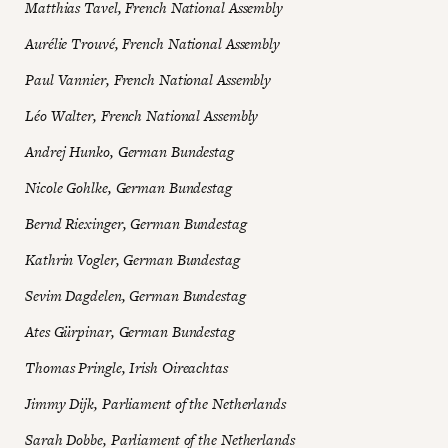
Matthias Tavel, French National Assembly
Aurélie Trouvé, French National Assembly
Paul Vannier, French National Assembly
Léo Walter, French National Assembly
Andrej Hunko, German Bundestag
Nicole Gohlke, German Bundestag
Bernd Riexinger, German Bundestag
Kathrin Vogler, German Bundestag
Sevim Dagdelen, German Bundestag
Ates Gürpinar, German Bundestag
Thomas Pringle, Irish Oireachtas
Jimmy Dijk, Parliament of the Netherlands
Sarah Dobbe, Parliament of the Netherlands