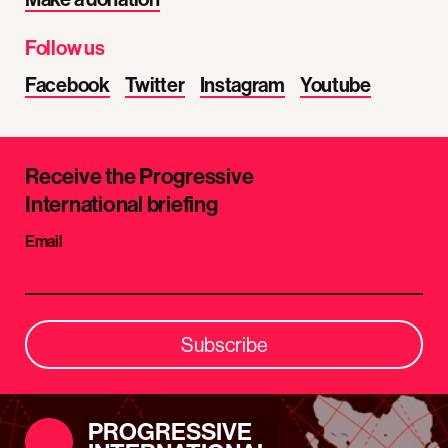
Follow us
Facebook
Twitter
Instagram
Youtube
Receive the Progressive
International briefing
Email
Subscribe
PROGRESSIVE