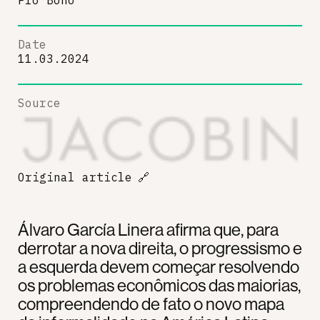
Date
11.03.2024
Source
Original article
🔗
Álvaro García Linera afirma que, para
derrotar a nova direita, o progressismo e
a esquerda devem começar resolvendo
os problemas econômicos das maiorias,
compreendendo de fato o novo mapa