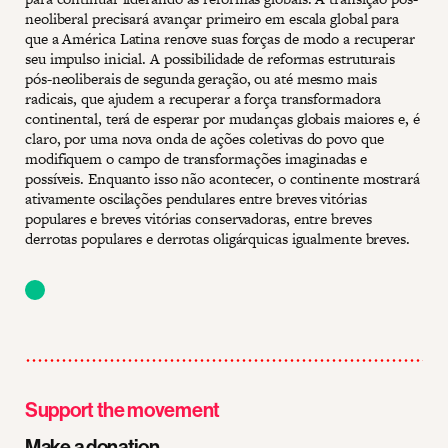
neoliberal precisará avançar primeiro em escala global para
que a América Latina renove suas forças de modo a recuperar
seu impulso inicial. A possibilidade de reformas estruturais
pós-neoliberais de segunda geração, ou até mesmo mais
radicais, que ajudem a recuperar a força transformadora
continental, terá de esperar por mudanças globais maiores e, é
claro, por uma nova onda de ações coletivas do povo que
modifiquem o campo de transformações imaginadas e
possíveis. Enquanto isso não acontecer, o continente mostrará
ativamente oscilações pendulares entre breves vitórias
populares e breves vitórias conservadoras, entre breves
derrotas populares e derrotas oligárquicas igualmente breves.
Support the movement
Make a donation