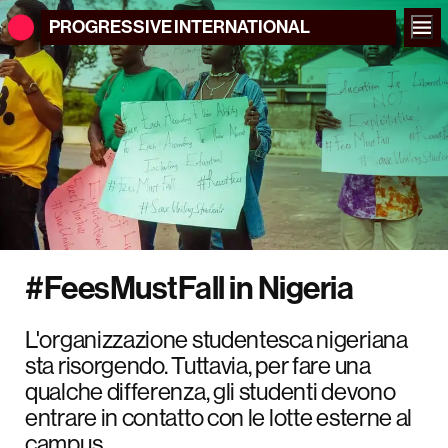
PROGRESSIVE
INTERNATIONAL
#FeesMustFall in Nigeria
L'organizzazione studentesca nigeriana
sta risorgendo. Tuttavia, per fare una
qualche differenza, gli studenti devono
entrare in contatto con le lotte esterne al
campus.