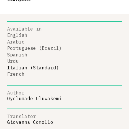
Available in
English
Arabic
Portuguese (Brazil)
Spanish
Urdu
Italian (Standard)
French
Author
Oyelumade Oluwakemi
Translator
Giovanna Comollo