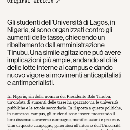
Original article
🔗
Gli studenti dell'Università di Lagos, in
Nigeria, si sono organizzati contro gli
aumenti delle tasse, chiedendo un
ribaltamento dall'amministrazione
Tinubu. Una simile agitazione può avere
implicazioni più ampie, andando al di là
delle lotte interne al campus e dando
nuovo vigore ai movimenti anticapitalisti
e antimperialisti.
In Nigeria, sin dalla nomina del Presidente Bola Tinubu,
un'ondata di aumenti delle tasse ha spazzato via le università
pubbliche e le scuole secondarie. In risposta a queste politiche,
in numerosi campus, gli studenti sono insorti mostrando il
loro dissenso attraverso campagne, manifestazioni e proteste.
Una di queste campagne, generatasi all'interno dell'Università