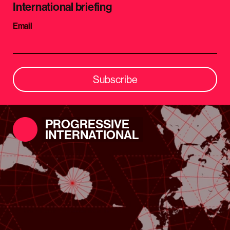
International briefing
Email
Subscribe
PROGRESSIVE
INTERNATIONAL