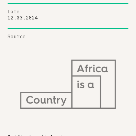
Date
12.03.2024
Source