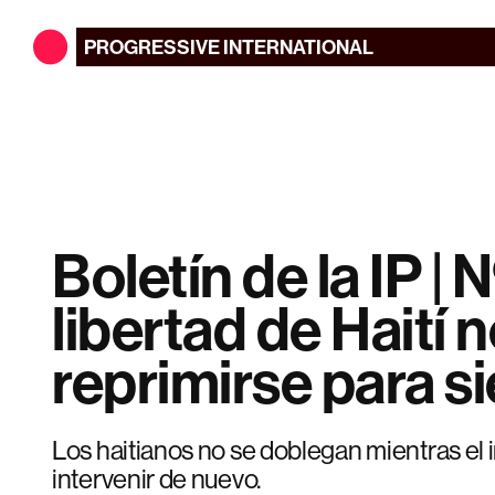
PROGRESSIVE
INTERNATIONAL
Boletín de la IP | N
libertad de Haití
reprimirse para s
Los haitianos no se doblegan mientras el 
intervenir de nuevo.