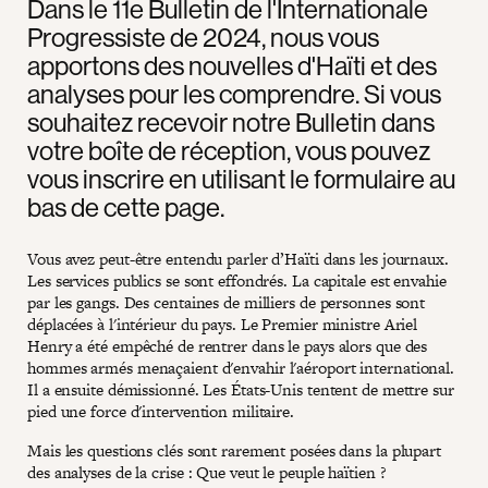
Dans le 11e Bulletin de l'Internationale
Progressiste de 2024, nous vous
apportons des nouvelles d'Haïti et des
analyses pour les comprendre. Si vous
souhaitez recevoir notre Bulletin dans
votre boîte de réception, vous pouvez
vous inscrire en utilisant le formulaire au
bas de cette page.
Vous avez peut-être entendu parler d’Haïti dans les journaux.
Les services publics se sont effondrés. La capitale est envahie
par les gangs. Des centaines de milliers de personnes sont
déplacées à l'intérieur du pays. Le Premier ministre Ariel
Henry a été empêché de rentrer dans le pays alors que des
hommes armés menaçaient d'envahir l'aéroport international.
Il a ensuite démissionné. Les États-Unis tentent de mettre sur
pied une force d'intervention militaire.
Mais les questions clés sont rarement posées dans la plupart
des analyses de la crise : Que veut le peuple haïtien ?