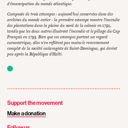
d'émancipation du monde atlantique.
Composée de trois estampes - aujourd'hui conservées dans des
archives du monde entier - la première estampe montre l'incendie
des plantations dans la plaine du nord de la colonie en 1791,
tandis que les deux autres illustrent l'incendie et le pillage du Cap
Français en 1793. Bien que ces estampes portent un regard
eurocentrique, elles n'en reflètent pas moins le renversement
complet de la société esclavagiste de Saint-Domingue, qui devint
peu après la République d'Haïti.
Support the movement
Make a donation
Follow us