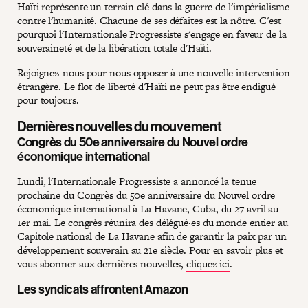
Haïti représente un terrain clé dans la guerre de l'impérialisme
contre l'humanité. Chacune de ses défaites est la nôtre. C'est
pourquoi l'Internationale Progressiste s'engage en faveur de la
souveraineté et de la libération totale d'Haïti.
Rejoignez-nous
pour nous opposer à une nouvelle intervention
étrangère. Le flot de liberté d'Haïti ne peut pas être endigué
pour toujours.
Dernières nouvelles du mouvement
Congrès du 50e anniversaire du Nouvel ordre
économique international
Lundi, l'Internationale Progressiste a annoncé la tenue
prochaine du Congrès du 50e anniversaire du Nouvel ordre
économique international à La Havane, Cuba, du 27 avril au
1er mai. Le congrès réunira des délégué·es du monde entier au
Capitole national de La Havane afin de garantir la paix par un
développement souverain au 21e siècle. Pour en savoir plus et
vous abonner aux dernières nouvelles,
cliquez ici
.
Les syndicats affrontent Amazon