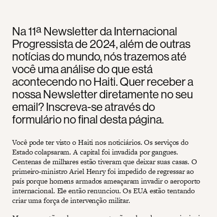
Na 11ª Newsletter da Internacional
Progressista de 2024, além de outras
notícias do mundo, nós trazemos até
você uma análise do que está
acontecendo no Haiti. Quer receber a
nossa Newsletter diretamente no seu
email? Inscreva-se através do
formulário no final desta página.
Você pode ter visto o Haiti nos noticiários. Os serviços do
Estado colapsaram. A capital foi invadida por gangues.
Centenas de milhares estão tiveram que deixar suas casas. O
primeiro-ministro Ariel Henry foi impedido de regressar ao
país porque homens armados ameaçaram invadir o aeroporto
internacional. Ele então renunciou. Os EUA estão tentando
criar uma força de intervenção militar.