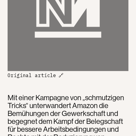
Original article
🔗
Mit einer Kampagne von „schmutzigen
Tricks“ unterwandert Amazon die
Bemühungen der Gewerkschaft und
begegnet dem Kampf der Belegschaft
für bessere Arbeitsbedingungen und