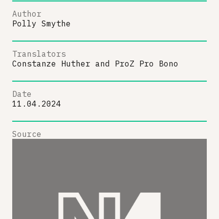
Author
Polly Smythe
Translators
Constanze Huther
and
ProZ Pro Bono
Date
11.04.2024
Source