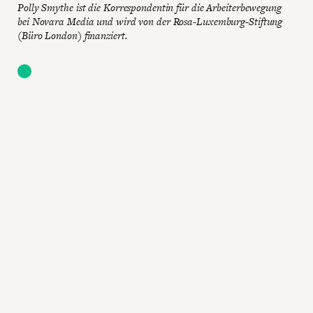
Polly Smythe ist die Korrespondentin für die Arbeiterbewegung
bei Novara Media und wird von der Rosa-Luxemburg-Stiftung
(Büro London) finanziert.