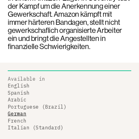
der Kampf um die Anerkennung einer
Gewerkschaft. Amazon kämpft mit
immer härteren Bandagen, stellt nicht
gewerkschaflich organisierte Arbeiter
ein und bringt die Angestellten in
finanzielle Schwierigkeiten.
Available in
English
Spanish
Arabic
Portuguese (Brazil)
German
French
Italian (Standard)