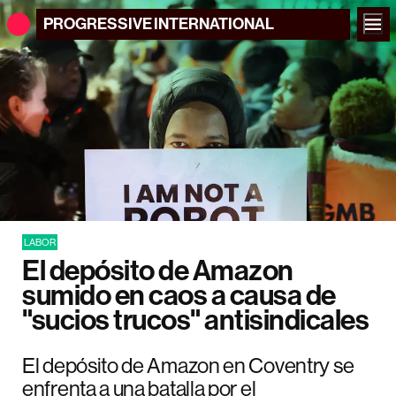
PROGRESSIVE
INTERNATIONAL
LABOR
El depósito de Amazon
sumido en caos a causa de
"sucios trucos" antisindicales
El depósito de Amazon en Coventry se
enfrenta a una batalla por el