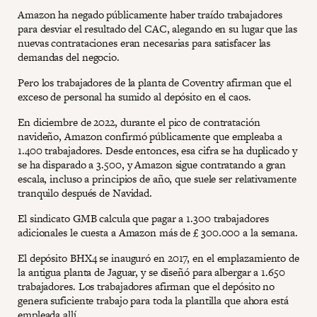
Amazon ha negado públicamente haber traído trabajadores
para desviar el resultado del CAC, alegando en su lugar que las
nuevas contrataciones eran necesarias para satisfacer las
demandas del negocio.
Pero los trabajadores de la planta de Coventry afirman que el
exceso de personal ha sumido al depósito en el caos.
En diciembre de 2022, durante el pico de contratación
navideño, Amazon confirmó públicamente que empleaba a
1.400 trabajadores. Desde entonces, esa cifra se ha duplicado y
se ha disparado a 3.500, y Amazon sigue contratando a gran
escala, incluso a principios de año, que suele ser relativamente
tranquilo después de Navidad.
El sindicato GMB calcula que pagar a 1.300 trabajadores
adicionales le cuesta a Amazon más de £ 300.000 a la semana.
El depósito BHX4 se inauguró en 2017, en el emplazamiento de
la antigua planta de Jaguar, y se diseñó para albergar a 1.650
trabajadores. Los trabajadores afirman que el depósito no
genera suficiente trabajo para toda la plantilla que ahora está
empleada allí.