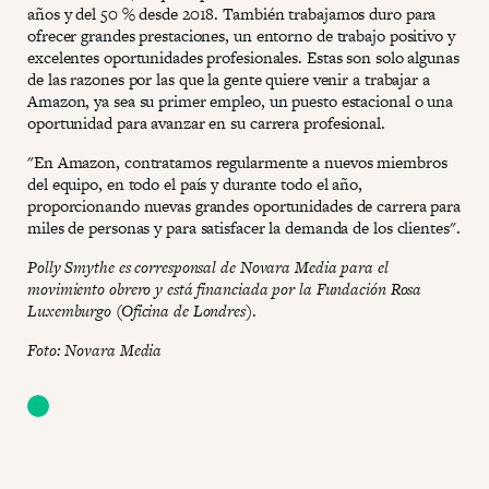
años y del 50 % desde 2018. También trabajamos duro para
ofrecer grandes prestaciones, un entorno de trabajo positivo y
excelentes oportunidades profesionales. Estas son solo algunas
de las razones por las que la gente quiere venir a trabajar a
Amazon, ya sea su primer empleo, un puesto estacional o una
oportunidad para avanzar en su carrera profesional.
"En Amazon, contratamos regularmente a nuevos miembros
del equipo, en todo el país y durante todo el año,
proporcionando nuevas grandes oportunidades de carrera para
miles de personas y para satisfacer la demanda de los clientes".
Polly Smythe es corresponsal de Novara Media para el
movimiento obrero y está financiada por la Fundación Rosa
Luxemburgo (Oficina de Londres)
.
Foto: Novara Media