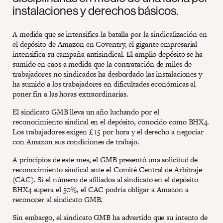
instalaciones y derechos básicos.
A medida que se intensifica la batalla por la sindicalización en
el depósito de Amazon en Coventry, el gigante empresarial
intensifica su campaña antisindical. El amplio depósito se ha
sumido en caos a medida que la contratación de miles de
trabajadores no sindicados ha desbordado las instalaciones y
ha sumido a los trabajadores en dificultades económicas al
poner fin a las horas extraordinarias.
El sindicato GMB lleva un año luchando por el
reconocimiento sindical en el depósito, conocido como BHX4.
Los trabajadores exigen £ 15 por hora y el derecho a negociar
con Amazon sus condiciones de trabajo.
A principios de este mes, el GMB presentó una solicitud de
reconocimiento sindical ante el Comité Central de Arbitraje
(CAC). Si el número de afiliados al sindicato en el depósito
BHX4 supera el 50%, el CAC podría obligar a Amazon a
reconocer al sindicato GMB.
Sin embargo, el sindicato GMB ha advertido que su intento de