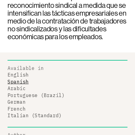
reconocimiento sindical a medida que se
intensifican las tácticas empresariales en
medio de la contratación de trabajadores
no sindicalizados y las dificultades
económicas para los empleados.
Available in
English
Spanish
Arabic
Portuguese (Brazil)
German
French
Italian (Standard)
Author