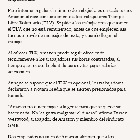
Para intentar regular el número de trabajadores en cada turno,
Amazon ofrece constantemente a los trabajadores Tiempo
Libre Voluntario (TLV). Se pide a los trabajadores que tomen
el TLV, que no está remunerado, antes de que empiecen sus
turnos a través de mensajes de texto, y cuando llegan al
trabajo.
Al ofrecer TLV, Amazon puede seguir ofreciendo
técnicamente a los trabajadores sus horas contratadas, al
tiempo que reduce la plantilla para evitar pagar salarios
adicionales.
Aunque se supone que el TLV es opcional, los trabajadores
declararon a Novara Media que se sienten presionados para
tomarlo.
"Amazon no quiere pagar a la gente para que se quede sin
hacer nada. No les gusta malgastar el dinero", afirma Darren
Westwood, trabajador de Amazon y miembro del sindicato
GMB.
Dos empleados actuales de Amazon afirman que a los