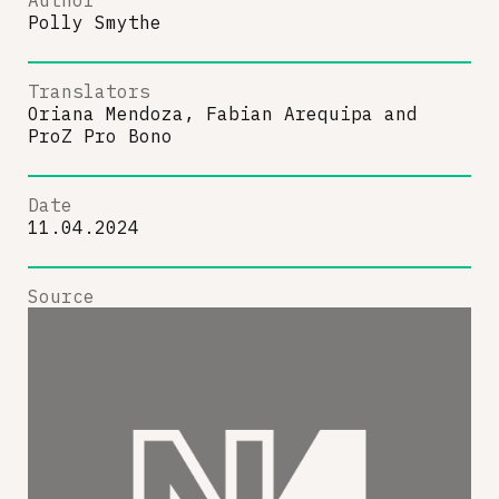
Polly Smythe
Translators
Oriana Mendoza, Fabian Arequipa
and
ProZ Pro Bono
Date
11.04.2024
Source