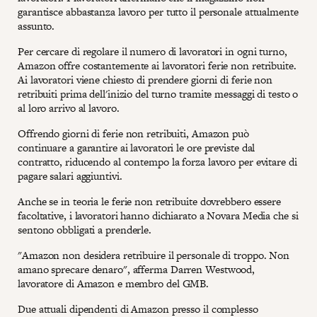
garantisce abbastanza lavoro per tutto il personale attualmente
assunto.
Per cercare di regolare il numero di lavoratori in ogni turno,
Amazon offre costantemente ai lavoratori ferie non retribuite.
Ai lavoratori viene chiesto di prendere giorni di ferie non
retribuiti prima dell'inizio del turno tramite messaggi di testo o
al loro arrivo al lavoro.
Offrendo giorni di ferie non retribuiti, Amazon può
continuare a garantire ai lavoratori le ore previste dal
contratto, riducendo al contempo la forza lavoro per evitare di
pagare salari aggiuntivi.
Anche se in teoria le ferie non retribuite dovrebbero essere
facoltative, i lavoratori hanno dichiarato a Novara Media che si
sentono obbligati a prenderle.
"Amazon non desidera retribuire il personale di troppo. Non
amano sprecare denaro", afferma Darren Westwood,
lavoratore di Amazon e membro del GMB.
Due attuali dipendenti di Amazon presso il complesso