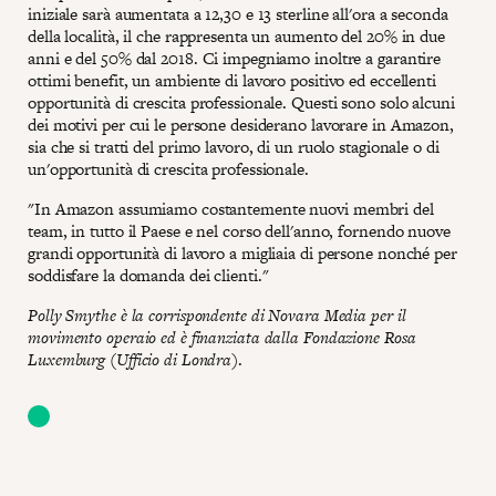
iniziale sarà aumentata a 12,30 e 13 sterline all'ora a seconda
della località, il che rappresenta un aumento del 20% in due
anni e del 50% dal 2018. Ci impegniamo inoltre a garantire
ottimi benefit, un ambiente di lavoro positivo ed eccellenti
opportunità di crescita professionale. Questi sono solo alcuni
dei motivi per cui le persone desiderano lavorare in Amazon,
sia che si tratti del primo lavoro, di un ruolo stagionale o di
un'opportunità di crescita professionale.
"In Amazon assumiamo costantemente nuovi membri del
team, in tutto il Paese e nel corso dell'anno, fornendo nuove
grandi opportunità di lavoro a migliaia di persone nonché per
soddisfare la domanda dei clienti."
Polly Smythe è la corrispondente di Novara Media per il
movimento operaio ed è finanziata dalla Fondazione Rosa
Luxemburg (Ufficio di Londra)
.