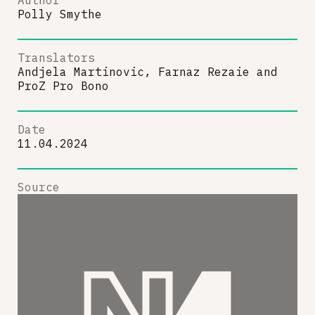
Polly Smythe
Translators
Andjela Martinovic, Farnaz Rezaie
and
ProZ Pro Bono
Date
11.04.2024
Source