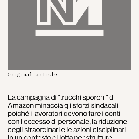
Original article
🔗
La campagna di "trucchi sporchi" di
Amazon minaccia gli sforzi sindacali,
poiché i lavoratori devono fare i conti
con l'eccesso di personale, la riduzione
degli straordinari e le azioni disciplinari
in un contesto di lotta per strutture