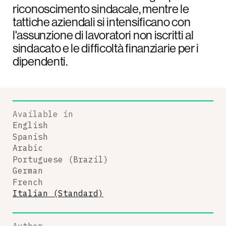
riconoscimento sindacale, mentre le
tattiche aziendali si intensificano con
l'assunzione di lavoratori non iscritti al
sindacato e le difficoltà finanziarie per i
dipendenti.
Available in
English
Spanish
Arabic
Portuguese (Brazil)
German
French
Italian (Standard)
Author