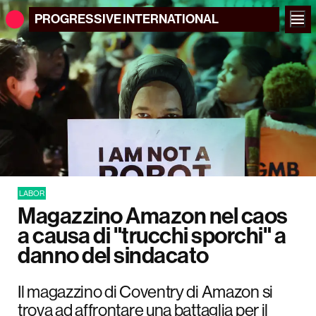
PROGRESSIVE
INTERNATIONAL
LABOR
Magazzino Amazon nel caos
a causa di "trucchi sporchi" a
danno del sindacato
Il magazzino di Coventry di Amazon si
trova ad affrontare una battaglia per il