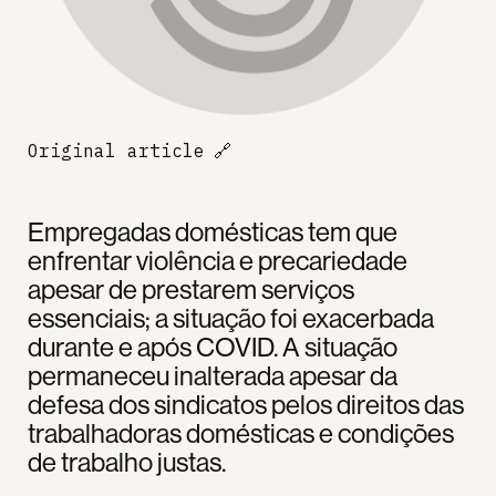
Original article
🔗
Empregadas domésticas tem que
enfrentar violência e precariedade
apesar de prestarem serviços
essenciais; a situação foi exacerbada
durante e após COVID. A situação
permaneceu inalterada apesar da
defesa dos sindicatos pelos direitos das
trabalhadoras domésticas e condições
de trabalho justas.