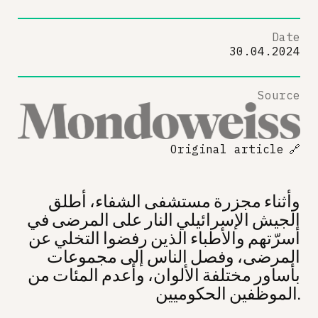
Date
30.04.2024
Source
Original article
🔗
وأثناء مجزرة مستشفى الشفاء، أطلق
الجيش الإسرائيلي النار على المرضى في
أسرّتهم والأطباء الذين رفضوا التخلي عن
المرضى، وفصل الناس إلى مجموعات
بأساور مختلفة الألوان، وأعدم المئات من
الموظفين الحكوميين.