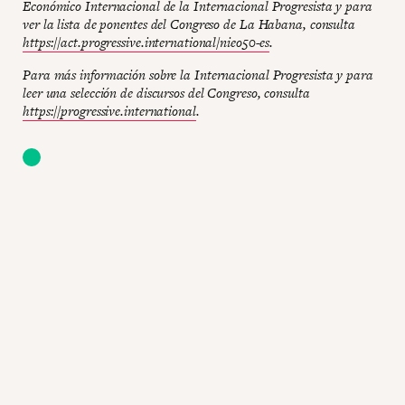
Económico Internacional de la Internacional Progresista y para
ver la lista de ponentes del Congreso de La Habana, consulta
https://act.progressive.international/nieo50-es
.
Para más información sobre la Internacional Progresista y para
leer una selección de discursos del Congreso, consulta
https://progressive.international
.