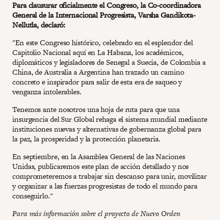
Para clausurar oficialmente el Congreso, la Co-coordinadora
General de la Internacional Progresista, Varsha Gandikota-
Nellutla, declaró:
"En este Congreso histórico, celebrado en el esplendor del
Capitolio Nacional aquí en La Habana, los académicos,
diplomáticos y legisladores de Senegal a Suecia, de Colombia a
China, de Australia a Argentina han trazado un camino
concreto e inspirador para salir de esta era de saqueo y
venganza intolerables.
Tenemos ante nosotros una hoja de ruta para que una
insurgencia del Sur Global rehaga el sistema mundial mediante
instituciones nuevas y alternativas de gobernanza global para
la paz, la prosperidad y la protección planetaria.
En septiembre, en la Asamblea General de las Naciones
Unidas, publicaremos este plan de acción detallado y nos
comprometeremos a trabajar sin descanso para unir, movilizar
y organizar a las fuerzas progresistas de todo el mundo para
conseguirlo."
Para más información sobre el proyecto de Nuevo Orden