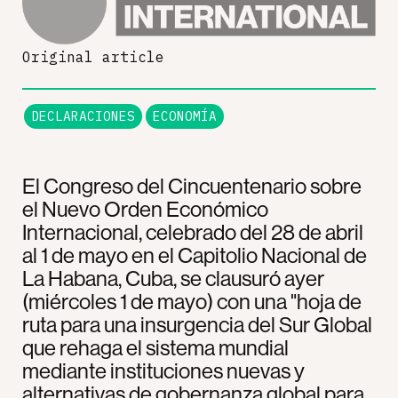
Original article
DECLARACIONES
ECONOMÍA
El Congreso del Cincuentenario sobre
el Nuevo Orden Económico
Internacional, celebrado del 28 de abril
al 1 de mayo en el Capitolio Nacional de
La Habana, Cuba, se clausuró ayer
(miércoles 1 de mayo) con una "hoja de
ruta para una insurgencia del Sur Global
que rehaga el sistema mundial
mediante instituciones nuevas y
alternativas de gobernanza global para