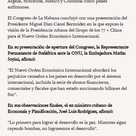
Argelia, Honduras, México y Colombia como países
anfitriones.
El Congreso de La Habana concluyó con una presentación del
Presidente Miguel Díaz-Canel Bermúdez en la que expuso la
visión de la Presidencia cubana del Grupo de los 77 + China
para el Nuevo Orden Económico Internacional.
En su presentación de apertura del Congreso, la Representante
Permanente de Sudáfrica ante la ONU, la Embajadora Mathu
Joyini, afirmó:
"El Nuevo Orden Económico Internacional abordará los
perjuicios causados a los países en desarrollo por el sistema
internacional, incluida la serie de abusos financieros,
comerciales y fiscales que han estado succionando billones del
Sur".
En sus observaciones finales, el ex ministro cubano de
Economía y Planificación, José Luis Rodríguez, afirmó:
"Lo primero para lograr el desarrollo es la paz. Mientras sigan
cayendo bombas, no lograremos el desarrollo".