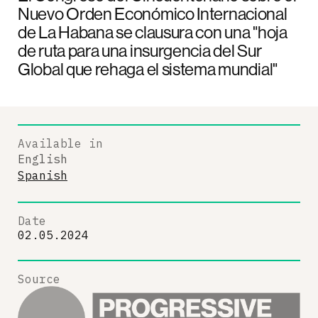
Nuevo Orden Económico Internacional
de La Habana se clausura con una "hoja
de ruta para una insurgencia del Sur
Global que rehaga el sistema mundial"
Available in
English
Spanish
Date
02.05.2024
Source