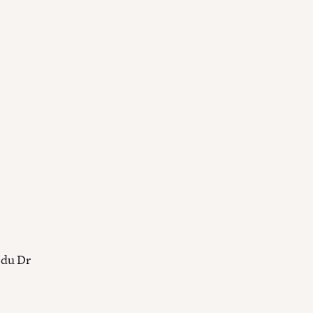
 du Dr