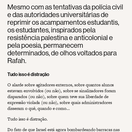
Mesmo com as tentativas da polícia civil
e das autoridades universitárias de
reprimir os acampamentos estudantis,
os estudantes, inspirados pela
resistência palestina e anticolonial e
pela poesia, permanecem
determinados, de olhos voltados para
Rafah.
Tudo isso é distração
O alarde sobre agitadores externos, sobre quantos alunos
estavam envolvidos (ou não), sobre se sinalizadores foram
disparados (ou não), sobre quem teve sua liberdade de
expressão violada (ou não), sobre quais administradores
disseram o quê, quando e como...
Tudo isso é distração.
Do fato de que Israel está agora bombardeando barracas nas