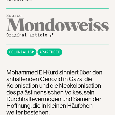
Source
Original article
🔗
COLONIALISM
APARTHEID
Mohammed El-Kurd sinniert über den
anhaltenden Genozid in Gaza, die
Kolonisation und die Neokolonisation
des palästinensischen Volkes, sein
Durchhaltevermögen und Samen der
Hoffnung, die in kleinen Häufchen
weiter bestehen.