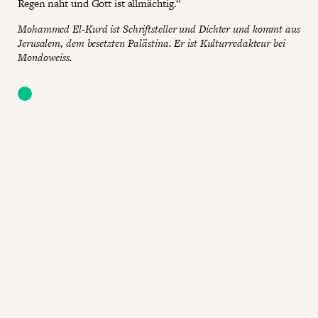
Regen naht und Gott ist allmächtig.“
Mohammed El-Kurd ist Schriftsteller und Dichter und kommt aus
Jerusalem, dem besetzten Palästina. Er ist Kulturredakteur bei
Mondoweiss.