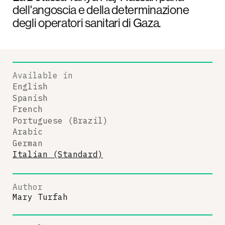
dell'angoscia e della determinazione
degli operatori sanitari di Gaza.
Available in
English
Spanish
French
Portuguese (Brazil)
Arabic
German
Italian (Standard)
Author
Mary Turfah