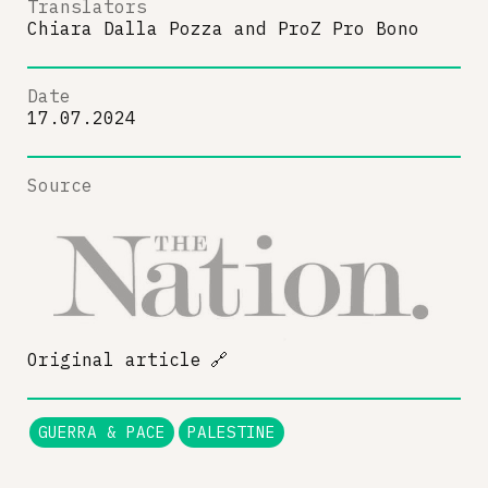
Translators
Chiara Dalla Pozza
and
ProZ Pro Bono
Date
17.07.2024
Source
Original article
🔗
GUERRA & PACE
PALESTINE