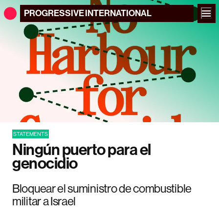
PROGRESSIVE
INTERNATIONAL
STATEMENTS
Ningún puerto para el
genocidio
Bloquear el suministro de combustible
militar a Israel