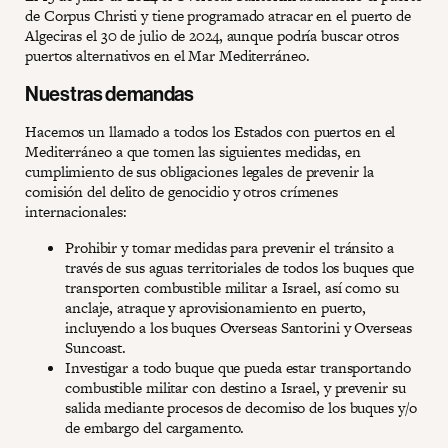
de Corpus Christi y tiene programado atracar en el puerto de
Algeciras el 30 de julio de 2024, aunque podría buscar otros
puertos alternativos en el Mar Mediterráneo.
Nuestras demandas
Hacemos un llamado a todos los Estados con puertos en el
Mediterráneo a que tomen las siguientes medidas, en
cumplimiento de sus obligaciones legales de prevenir la
comisión del delito de genocidio y otros crímenes
internacionales:
Prohibir y tomar medidas para prevenir el tránsito a
través de sus aguas territoriales de todos los buques que
transporten combustible militar a Israel, así como su
anclaje, atraque y aprovisionamiento en puerto,
incluyendo a los buques Overseas Santorini y Overseas
Suncoast.
Investigar a todo buque que pueda estar transportando
combustible militar con destino a Israel, y prevenir su
salida mediante procesos de decomiso de los buques y/o
de embargo del cargamento.