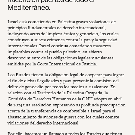
Mediterráneo.
Israel está cometiendo en Palestina graves violaciones de
principios fundamentales de derecho internacional,
incluyendo actos de limpieza étnica y genocidio, los cuales
constituyen a su vez crímenes contra la paz y la seguridad
internacionales. Israel continúa cometiendo masacres
implacables contra el pueblo palestino, en abierto
desconocimiento de las obligaciones legales vinculantes
emitidas por la Corte Internacional de Justicia.
Los Estados tienen la obligación legal de cooperar para lograr
el fin de dichas ilegalidades y para prevenir la comisión del
delito de genocidio por todos los medios a su alcance. En
relación con el Territorio de la Palestina Ocupada, la
Comisión de Derechos Humanos de la ONU adoptó en abril
de 2024 una resolución expresando su profunda preocupación
acerca de la transferencia de combustible a Israel para el
abastecimiento de aviones de guerra con los cuales comete
violaciones del derecho internacional.
Por ello, hacemos un llamado a todos los Estados que tienen