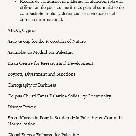
Medios de comunicación: Llamar la atención sobre la
utilización de puertos marítimos para el suministro de
combustible militar y denunciar esta violación del
derecho internacional.
AFOA, Cyprus
Arab Group for the Protection of Nature
Asamblea de Madrid por Palestina
Bisan Centre for Research and Development
Boycott, Divestment and Sanctions
Cartography of Darkness
Corpus Christi Texas Palestine Solidarity Community
Disrupt Power
Front Marocain Pour le Soutien de la Palestine et Contre La
Normalisation
Global Energy Embargo for Palestine