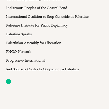
Indigenous Peoples of the Coastal Bend
International Coalition to Stop Genocide in Palestine
Palestine Institute for Public Diplomacy
Palestine Speaks
Palestinian Assembly for Liberation
PNGO Network
Progressive International
Red Solidaria Contra la Ocupación de Palestina