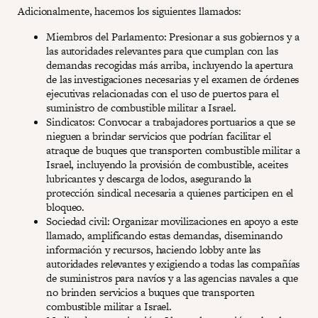
Adicionalmente, hacemos los siguientes llamados:
Miembros del Parlamento: Presionar a sus gobiernos y a
las autoridades relevantes para que cumplan con las
demandas recogidas más arriba, incluyendo la apertura
de las investigaciones necesarias y el examen de órdenes
ejecutivas relacionadas con el uso de puertos para el
suministro de combustible militar a Israel.
Sindicatos: Convocar a trabajadores portuarios a que se
nieguen a brindar servicios que podrían facilitar el
atraque de buques que transporten combustible militar a
Israel, incluyendo la provisión de combustible, aceites
lubricantes y descarga de lodos, asegurando la
protección sindical necesaria a quienes participen en el
bloqueo.
Sociedad civil: Organizar movilizaciones en apoyo a este
llamado, amplificando estas demandas, diseminando
información y recursos, haciendo lobby ante las
autoridades relevantes y exigiendo a todas las compañías
de suministros para navíos y a las agencias navales a que
no brinden servicios a buques que transporten
combustible militar a Israel.