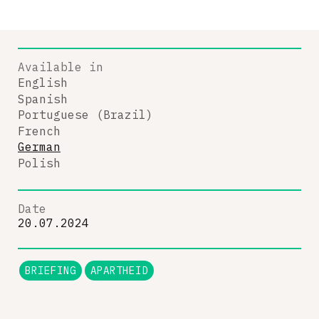
Available in
English
Spanish
Portuguese (Brazil)
French
German
Polish
Date
20.07.2024
BRIEFING
APARTHEID