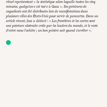
rituel représentant « la statistique selon laquelle toutes les cinq
minutes, quelqu'un·e est tué·e à Gaza ». Ses peintures de
coquelicots ont été distribuées lors de manifestations dans
plusieurs villes des États-Unis pour servir de pancartes. Dans un
article récent, Issa a déclaré : « Les frontières et les cartes sont
une peinture abstraite créée par les leaders du monde, et le reste
d'entre nous l'achète ; un bon peintre sait quand s'arrêter ».