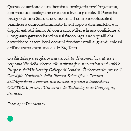
Questa equazione è una bomba a orologeria per l'Argentina,
con ricadute ecologiche critiche a livello globale. Il Paese ha
bisogno di uno Stato che si assuma il compito colossale di
pianificare democraticamente lo sviluppo e di smantellare il
doppio estrattivismo. Al contrario, Milei e la sua coalizione al
Congresso gettano benzina sul fuoco regalando quelli che
dovrebbero essere beni comuni fondamentali ai grandi colossi
dell'industria estrattiva e alle Big Tech.
Cecilia Rikap è professoressa associata di economia, autrice e
responsabile della ricerca all'Institute for Innovation and Public
Purpose dell'University College di Londra. È ricercatrice presso il
Consiglio Nazionale della Ricerca Scientifica e Tecnica
dell'Argentina e ricercatrice associata presso il laboratorio
COSTECH, presso l’Université de Technologie de Compiègne,
Francia.
Foto: openDemocracy