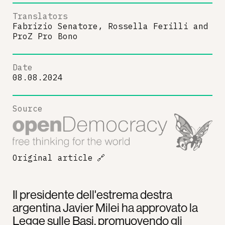
Translators
Fabrizio Senatore, Rossella Ferilli
and
ProZ Pro Bono
Date
08.08.2024
Source
Original article
🔗
Il presidente dell'estrema destra
argentina Javier Milei ha approvato la
Legge sulle Basi, promuovendo gli