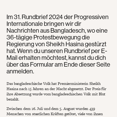
Im 31. Rundbrief 2024 der Progressiven
Internationale bringen wir dir
Nachrichten aus Bangladesch, wo eine
36-tägige Protestbewegung die
Regierung von Sheikh Hasina gestürzt
hat. Wenn du unseren Rundbrief per E-
Mail erhalten möchtest, kannst du dich
über das Formular am Ende dieser Seite
anmelden.
Das bangladeschische Volk hat Premierministerin Sheikh
Hasina nach 15 Jahren an der Macht abgesetzt. Der Preis für
ihre Absetzung wurde vom bangladeschischen Volk mit Blut
bezahlt.
Zwischen dem 16. Juli und dem 5. August wurden 439
Menschen von staatlichen Kräften getötet, viele von ihnen