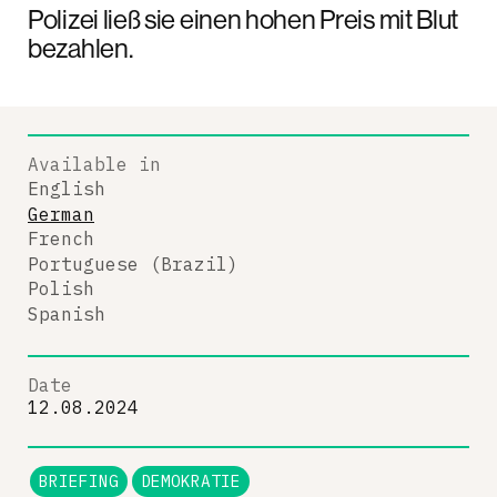
Polizei ließ sie einen hohen Preis mit Blut
bezahlen.
Available in
English
German
French
Portuguese (Brazil)
Polish
Spanish
Date
12.08.2024
BRIEFING
DEMOKRATIE