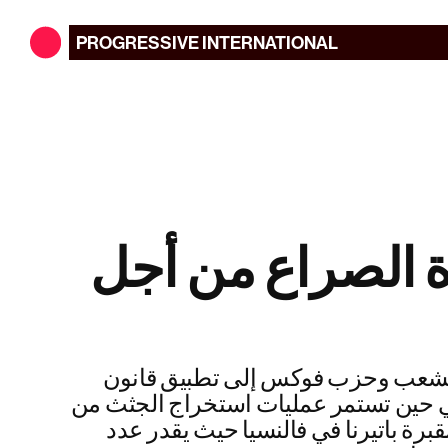
PROGRESSIVE
INTERNATIONAL
رة الصراع من أجل
شعب وحزب فوكس إلى تطبيق قانون
في حين تستمر عمليات استخراج الجثث من
قبرة باتيرنا في فالنسيا حيث يقدر عدد