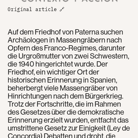
Original article
🔗
Auf dem Friedhof von Paterna suchen
Archäologen in Massengräbern nach
Opfern des Franco-Regimes, darunter
die Urgroßmutter von zwei Schwestern,
die 1940 hingerichtet wurde. Der
Friedhof, ein wichtiger Ort der
historischen Erinnerung in Spanien,
beherbergt viele Massengräber von
Hinrichtungen nach dem Bürgerkrieg.
Trotz der Fortschritte, die im Rahmen
des Gesetzes über die demokratische
Erinnerung erzielt wurden, entfacht das
umstrittene Gesetz zur Einigkeit (Ley de
Concordia) Debatten und droht, die