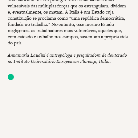
vulneráveis das múltiplas forças que os estrangulam, dividem
e, eventualmente, os matam. A Itália é um Estado cuja
constituição se proclama como "uma república democrática,
fundada no trabalho." No entanto, esse mesmo Estado
negligencia os trabalhadores mais vulneráveis, aqueles que,
com cuidado e trabalho nos campos, sustentam a própria vida
do país.
Annamaria Laudini é antropóloga e pesquisadora de doutorado
no Instituto Universitário Europeu em Florença, Itália.