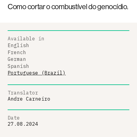
Como cortar o combustível do genocídio.
Available in
English
French
German
Spanish
Portuguese (Brazil)
Translator
Andre Carneiro
Date
27.08.2024