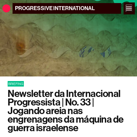
PROGRESSIVE
INTERNATIONAL
BRIEFING
Newsletter da Internacional
Progressista | No. 33 |
Jogando areia nas
engrenagens da máquina de
guerra israelense