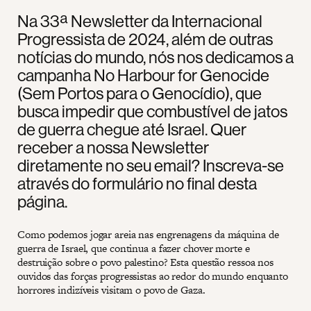
Na 33ª Newsletter da Internacional
Progressista de 2024, além de outras
notícias do mundo, nós nos dedicamos a
campanha No Harbour for Genocide
(Sem Portos para o Genocídio), que
busca impedir que combustível de jatos
de guerra chegue até Israel. Quer
receber a nossa Newsletter
diretamente no seu email? Inscreva-se
através do formulário no final desta
página.
Como podemos jogar areia nas engrenagens da máquina de
guerra de Israel, que continua a fazer chover morte e
destruição sobre o povo palestino? Esta questão ressoa nos
ouvidos das forças progressistas ao redor do mundo enquanto
horrores indizíveis visitam o povo de Gaza.