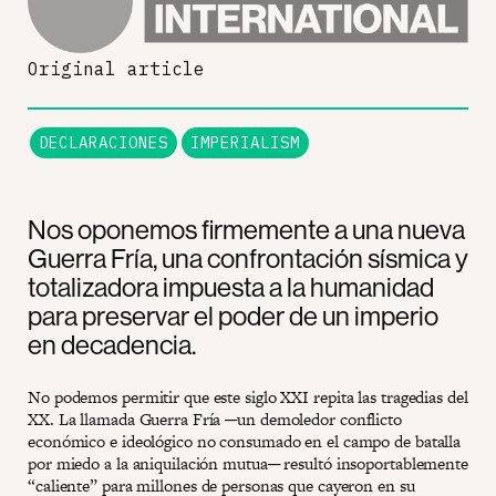
Original article
DECLARACIONES
IMPERIALISM
Nos oponemos firmemente a una nueva
Guerra Fría, una confrontación sísmica y
totalizadora impuesta a la humanidad
para preservar el poder de un imperio
en decadencia.
No podemos permitir que este siglo XXI repita las tragedias del
XX. La llamada Guerra Fría ─un demoledor conflicto
económico e ideológico no consumado en el campo de batalla
por miedo a la aniquilación mutua─ resultó insoportablemente
“caliente” para millones de personas que cayeron en su