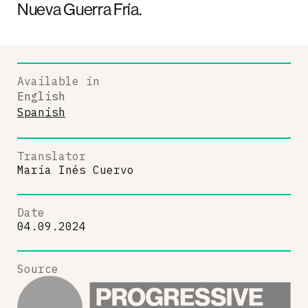
Nueva Guerra Fría.
Available in
English
Spanish
Translator
Maria Inés Cuervo
Date
04.09.2024
Source