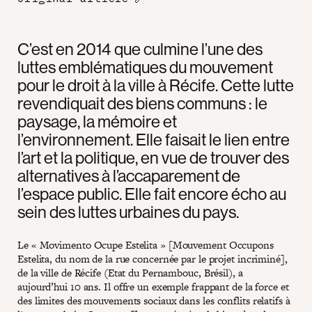
C’est en 2014 que culmine l’une des
luttes emblématiques du mouvement
pour le droit à la ville à Récife. Cette lutte
revendiquait des biens communs : le
paysage, la mémoire et
l’environnement. Elle faisait le lien entre
l’art et la politique, en vue de trouver des
alternatives à l’accaparement de
l’espace public. Elle fait encore écho au
sein des luttes urbaines du pays.
Le « Movimento Ocupe Estelita » [Mouvement Occupons
Estelita, du nom de la rue concernée par le projet incriminé],
de la ville de Récife (Etat du Pernambouc, Brésil), a
aujourd’hui 10 ans. Il offre un exemple frappant de la force et
des limites des mouvements sociaux dans les conflits relatifs à