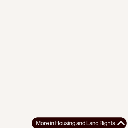
More in
Housing and Land Rights