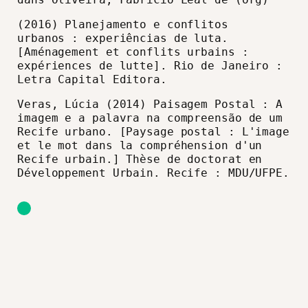
(2016) Planejamento e conflitos
urbanos : experiências de luta.
[Aménagement et conflits urbains :
expériences de lutte]. Rio de Janeiro :
Letra Capital Editora.
Veras, Lúcia (2014) Paisagem Postal : A
imagem e a palavra na compreensão de um
Recife urbano. [Paysage postal : L'image
et le mot dans la compréhension d'un
Recife urbain.] Thèse de doctorat en
Développement Urbain. Recife : MDU/UFPE.