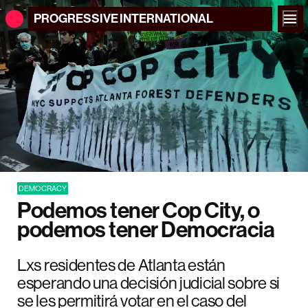
PROGRESSIVE
INTERNATIONAL
DEMOCRACY
Podemos tener Cop City, o
podemos tener Democracia
Lxs residentes de Atlanta están
esperando una decisión judicial sobre si
se les permitirá votar en el caso del