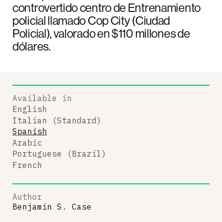
controvertido centro de Entrenamiento
policial llamado Cop City (Ciudad
Policial), valorado en $110 millones de
dólares.
Available in
English
Italian (Standard)
Spanish
Arabic
Portuguese (Brazil)
French
Author
Benjamin S. Case