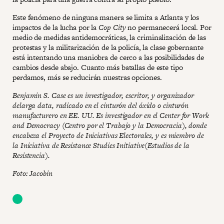
Este fenómeno de ninguna manera se limita a Atlanta y los
impactos de la lucha por la
Cop City
no permanecerá local. Por
medio de medidas antidemocráticas, la criminalización de las
protestas y la militarización de la policía, la clase gobernante
está intentando una maniobra de cerco a las posibilidades de
cambios desde abajo. Cuanto más batallas de este tipo
perdamos, más se reducirán nuestras opciones.
Benjamin S. Case es un investigador, escritor, y organizador
delarga data, radicado en el cinturón del óxido o cinturón
manufacturero en EE. UU. Es investigador en el Center for Work
and Democracy (Centro por el Trabajo y la Democracia), donde
encabeza el Proyecto de Iniciativas Electorales, y es miembro de
la Iniciativa de Resistance Studies Initiative(Estudios de la
Resistencia).
Foto: Jacobin