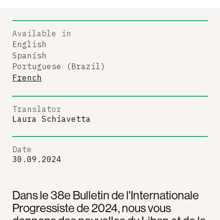
Available in
English
Spanish
Portuguese (Brazil)
French
Translator
Laura Schiavetta
Date
30.09.2024
Dans le 38e Bulletin de l'Internationale
Progressiste de 2024, nous vous