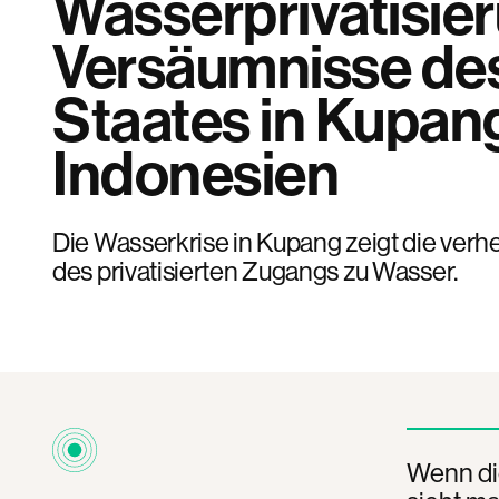
Wasserprivatisie
Versäumnisse de
Staates in Kupan
Indonesien
Die Wasserkrise in Kupang zeigt die ver
des privatisierten Zugangs zu Wasser.
Wenn di