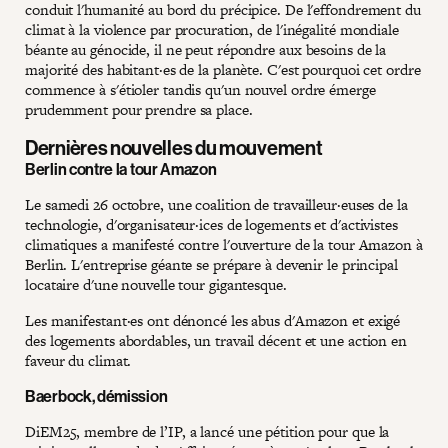
conduit l'humanité au bord du précipice. De l'effondrement du
climat à la violence par procuration, de l'inégalité mondiale
béante au génocide, il ne peut répondre aux besoins de la
majorité des habitant·es de la planète. C'est pourquoi cet ordre
commence à s'étioler tandis qu'un nouvel ordre émerge
prudemment pour prendre sa place.
Dernières nouvelles du mouvement
Berlin contre la tour Amazon
Le samedi 26 octobre, une coalition de travailleur·euses de la
technologie, d'organisateur·ices de logements et d'activistes
climatiques a manifesté contre l'ouverture de la tour Amazon à
Berlin. L'entreprise géante se prépare à devenir le principal
locataire d'une nouvelle tour gigantesque.
Les manifestant·es ont dénoncé les abus d'Amazon et exigé
des logements abordables, un travail décent et une action en
faveur du climat.
Baerbock, démission
DiEM25, membre de l’IP, a lancé une pétition pour que la