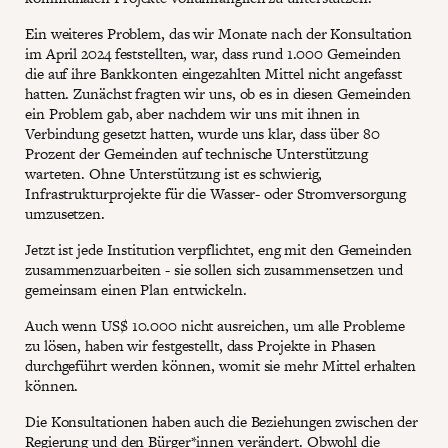
Ein weiteres Problem, das wir Monate nach der Konsultation
im April 2024 feststellten, war, dass rund 1.000 Gemeinden
die auf ihre Bankkonten eingezahlten Mittel nicht angefasst
hatten. Zunächst fragten wir uns, ob es in diesen Gemeinden
ein Problem gab, aber nachdem wir uns mit ihnen in
Verbindung gesetzt hatten, wurde uns klar, dass über 80
Prozent der Gemeinden auf technische Unterstützung
warteten. Ohne Unterstützung ist es schwierig,
Infrastrukturprojekte für die Wasser- oder Stromversorgung
umzusetzen.
Jetzt ist jede Institution verpflichtet, eng mit den Gemeinden
zusammenzuarbeiten - sie sollen sich zusammensetzen und
gemeinsam einen Plan entwickeln.
Auch wenn US$ 10.000 nicht ausreichen, um alle Probleme
zu lösen, haben wir festgestellt, dass Projekte in Phasen
durchgeführt werden können, womit sie mehr Mittel erhalten
können.
Die Konsultationen haben auch die Beziehungen zwischen der
Regierung und den Bürger*innen verändert. Obwohl die