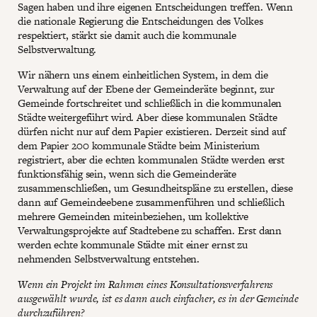
Sagen haben und ihre eigenen Entscheidungen treffen. Wenn
die nationale Regierung die Entscheidungen des Volkes
respektiert, stärkt sie damit auch die kommunale
Selbstverwaltung.
Wir nähern uns einem einheitlichen System, in dem die
Verwaltung auf der Ebene der Gemeinderäte beginnt, zur
Gemeinde fortschreitet und schließlich in die kommunalen
Städte weitergeführt wird. Aber diese kommunalen Städte
dürfen nicht nur auf dem Papier existieren. Derzeit sind auf
dem Papier 200 kommunale Städte beim Ministerium
registriert, aber die echten kommunalen Städte werden erst
funktionsfähig sein, wenn sich die Gemeinderäte
zusammenschließen, um Gesundheitspläne zu erstellen, diese
dann auf Gemeindeebene zusammenführen und schließlich
mehrere Gemeinden miteinbeziehen, um kollektive
Verwaltungsprojekte auf Stadtebene zu schaffen. Erst dann
werden echte kommunale Städte mit einer ernst zu
nehmenden Selbstverwaltung entstehen.
Wenn ein Projekt im Rahmen eines Konsultationsverfahrens
ausgewählt wurde, ist es dann auch einfacher, es in der Gemeinde
durchzuführen?