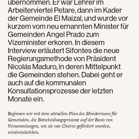
übernommen. Er war Lehrer im
Arbeiterviertel Petare, dann im Kader
der Gemeinde El Maizal, und wurde vor
kurzem vom neu ernannten Minister für
Gemeinden Angel Prado zum
Vizeminister erkoren. In diesem
Interview erläutert Sifontes die neue
Regierungsmethode von Präsident
Nicolás Maduro, in deren Mittelpunkt
die Gemeinden stehen. Dabei geht er
auch auf die kommunalen
Konsultationsprozesse der letzten
Monate ein.
Beginnen wir mit dem aktuellen Plan des Ministeriums für
Gemeinden, die Entscheidungsprozesse auf der Basis von
Versammlungen, wie sie von Chávez gefördert wurden,
wiederzubeleben.