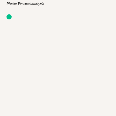
Photo: Venezuelanalysis