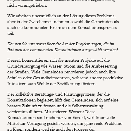
nicht vorangetrieben.
Wir arbeiten unermüdlich an der Lösung dieses Problems,
aber in der Zwischenzeit nehmen sowohl die Gemeinden als
auch die kommunalen Kreise an dem Konsultationsprozess
teil.
Können Sie uns etwas über die Art der Projekte sagen, die im
Rahmen der kommunalen Konsultationen ausgewählt werden?
Derzeit konzentrieren sich die meisten Projekte auf die
Grundversorgung wie Wasser, Strom und die Ausbesserung
der Straßen. Viele Gemeinden renovieren jedoch auch ihre
Schulen oder Gesundheitszentren, während andere produktive
Initiativen zum Wohle der Bevölkerung fördern.
Der kollektive Beratungs- und Planungsprozess, der die
Konsultationen begleitet, hilft den Gemeinden, sich auf eine
bessere Zukunft zu freuen und die Selbstverwaltung
wiedereinzuführen. Mit anderen Worten: Diese
Konsultationen sind nicht nur von Vorteil, weil finanzielle
Mittel zur Verfügung gestellt werden, um ganz reale Probleme
zu lösen, sondern weil sie auch den Prozess der