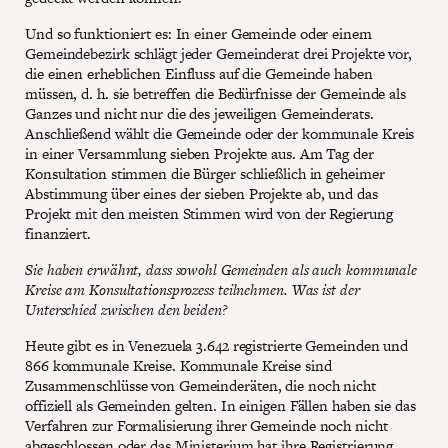
Und so funktioniert es: In einer Gemeinde oder einem
Gemeindebezirk schlägt jeder Gemeinderat drei Projekte vor,
die einen erheblichen Einfluss auf die Gemeinde haben
müssen, d. h. sie betreffen die Bedürfnisse der Gemeinde als
Ganzes und nicht nur die des jeweiligen Gemeinderats.
Anschließend wählt die Gemeinde oder der kommunale Kreis
in einer Versammlung sieben Projekte aus. Am Tag der
Konsultation stimmen die Bürger schließlich in geheimer
Abstimmung über eines der sieben Projekte ab, und das
Projekt mit den meisten Stimmen wird von der Regierung
finanziert.
Sie haben erwähnt, dass sowohl Gemeinden als auch kommunale
Kreise am Konsultationsprozess teilnehmen. Was ist der
Unterschied zwischen den beiden?
Heute gibt es in Venezuela 3.642 registrierte Gemeinden und
866 kommunale Kreise. Kommunale Kreise sind
Zusammenschlüsse von Gemeinderäten, die noch nicht
offiziell als Gemeinden gelten. In einigen Fällen haben sie das
Verfahren zur Formalisierung ihrer Gemeinde noch nicht
abgeschlossen oder das Ministerium hat ihre Registrierung