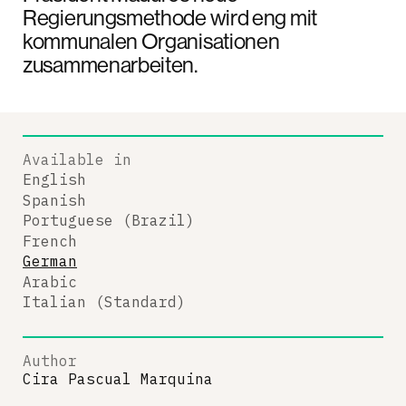
Regierungsmethode wird eng mit
kommunalen Organisationen
zusammenarbeiten.
Available in
English
Spanish
Portuguese (Brazil)
French
German
Arabic
Italian (Standard)
Author
Cira Pascual Marquina