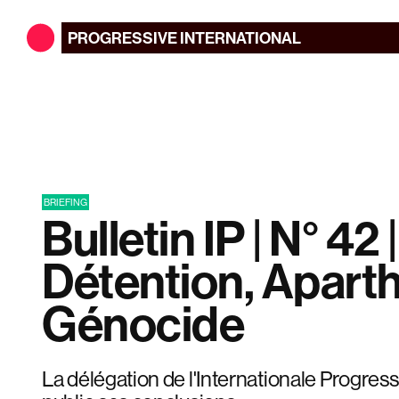
PROGRESSIVE
INTERNATIONAL
BRIEFING
Bulletin IP | N° 42 |
Détention, Aparth
Génocide
La délégation de l'Internationale Progress