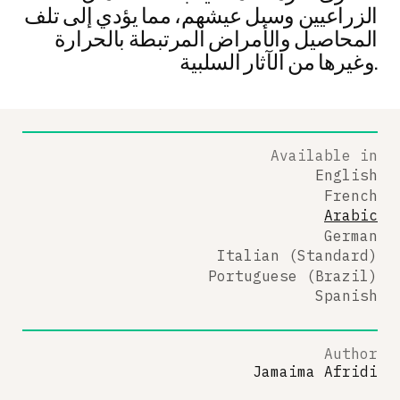
الزراعيين وسبل عيشهم، مما يؤدي إلى تلف
المحاصيل والأمراض المرتبطة بالحرارة
وغيرها من الآثار السلبية.
Available in
English
French
Arabic
German
Italian (Standard)
Portuguese (Brazil)
Spanish
Author
Jamaima Afridi