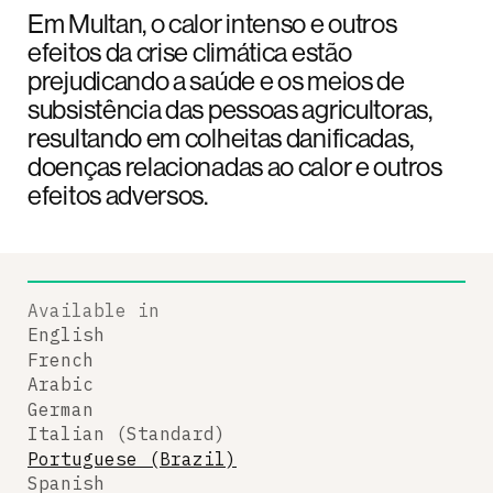
Em Multan, o calor intenso e outros
efeitos da crise climática estão
prejudicando a saúde e os meios de
subsistência das pessoas agricultoras,
resultando em colheitas danificadas,
doenças relacionadas ao calor e outros
efeitos adversos.
Available in
English
French
Arabic
German
Italian (Standard)
Portuguese (Brazil)
Spanish