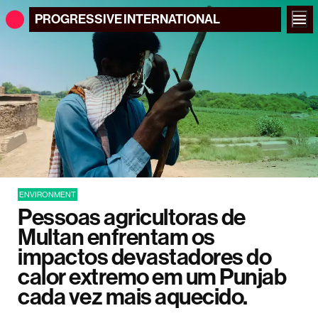
PROGRESSIVE
INTERNATIONAL
ENVIRONMENT
Pessoas agricultoras de
Multan enfrentam os
impactos devastadores do
calor extremo em um Punjab
cada vez mais aquecido.