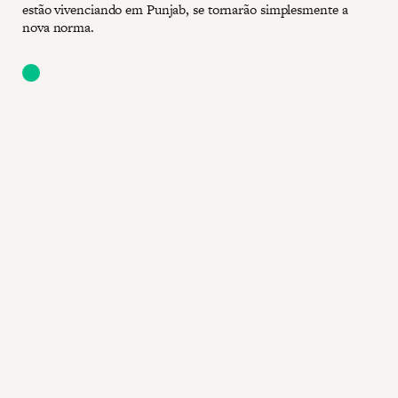
estão vivenciando em Punjab, se tornarão simplesmente a
nova norma.