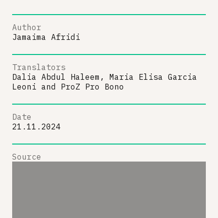
Author
Jamaima Afridi
Translators
Dalia Abdul Haleem, Maria Elisa Garcia
Leoni
and
ProZ Pro Bono
Date
21.11.2024
Source