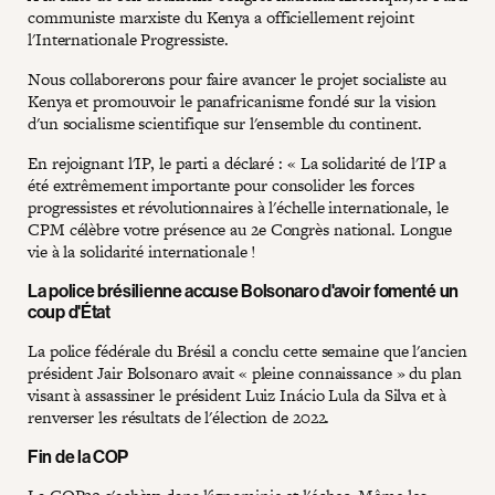
communiste marxiste du Kenya a officiellement rejoint
l'Internationale Progressiste.
Nous collaborerons pour faire avancer le projet socialiste au
Kenya et promouvoir le panafricanisme fondé sur la vision
d'un socialisme scientifique sur l'ensemble du continent.
En rejoignant l'IP, le parti a déclaré : « La solidarité de l'IP a
été extrêmement importante pour consolider les forces
progressistes et révolutionnaires à l'échelle internationale, le
CPM célèbre votre présence au 2e Congrès national. Longue
vie à la solidarité internationale !
La police brésilienne accuse Bolsonaro d'avoir fomenté un
coup d'État
La police fédérale du Brésil a conclu cette semaine que l'ancien
président Jair Bolsonaro avait « pleine connaissance » du plan
visant à assassiner le président Luiz Inácio Lula da Silva et à
renverser les résultats de l'élection de 2022.
Fin de la COP