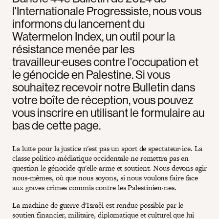
l'Internationale Progressiste, nous vous
informons du lancement du
Watermelon Index, un outil pour la
résistance menée par les
travailleur·euses contre l'occupation et
le génocide en Palestine. Si vous
souhaitez recevoir notre Bulletin dans
votre boîte de réception, vous pouvez
vous inscrire en utilisant le formulaire au
bas de cette page.
La lutte pour la justice n'est pas un sport de spectateur·ice. La
classe politico-médiatique occidentale ne remettra pas en
question le génocide qu'elle arme et soutient. Nous devons agir
nous-mêmes, où que nous soyons, si nous voulons faire face
aux graves crimes commis contre les Palestinien·nes.
La machine de guerre d'Israël est rendue possible par le
soutien financier, militaire, diplomatique et culturel que lui