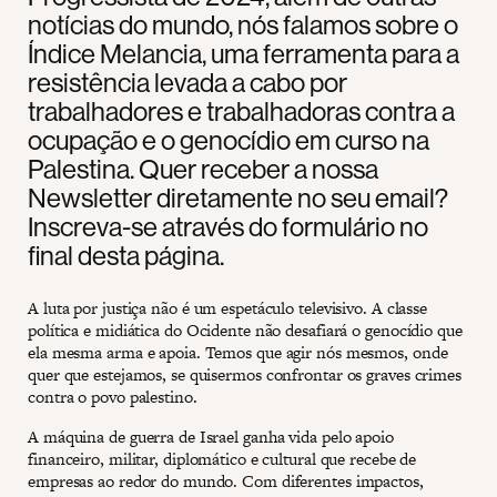
notícias do mundo, nós falamos sobre o
Índice Melancia, uma ferramenta para a
resistência levada a cabo por
trabalhadores e trabalhadoras contra a
ocupação e o genocídio em curso na
Palestina. Quer receber a nossa
Newsletter diretamente no seu email?
Inscreva-se através do formulário no
final desta página.
A luta por justiça não é um espetáculo televisivo. A classe
política e midiática do Ocidente não desafiará o genocídio que
ela mesma arma e apoia. Temos que agir nós mesmos, onde
quer que estejamos, se quisermos confrontar os graves crimes
contra o povo palestino.
A máquina de guerra de Israel ganha vida pelo apoio
financeiro, militar, diplomático e cultural que recebe de
empresas ao redor do mundo. Com diferentes impactos,