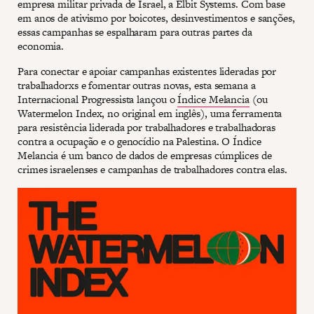
empresa militar privada de Israel, a Elbit Systems. Com base
em anos de ativismo por boicotes, desinvestimentos e sanções,
essas campanhas se espalharam para outras partes da
economia.
Para conectar e apoiar campanhas existentes lideradas por
trabalhadorxs e fomentar outras novas, esta semana a
Internacional Progressista lançou o
Índice Melancia
(ou
Watermelon Index, no original em inglês), uma ferramenta
para resistência liderada por trabalhadores e trabalhadoras
contra a ocupação e o genocídio na Palestina. O Índice
Melancia é um banco de dados de empresas cúmplices de
crimes israelenses e campanhas de trabalhadores contra elas.