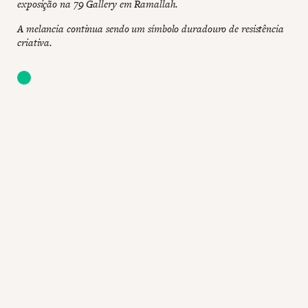
exposição na 79 Gallery em Ramallah.
A melancia continua sendo um símbolo duradouro de resistência
criativa.