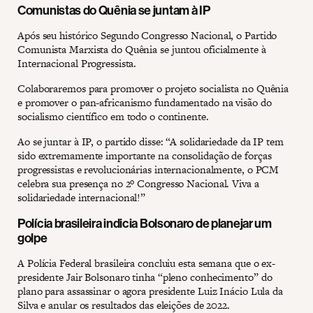
Comunistas do Quênia se juntam à IP
Após seu histórico Segundo Congresso Nacional, o Partido
Comunista Marxista do Quênia se juntou oficialmente à
Internacional Progressista.
Colaboraremos para promover o projeto socialista no Quênia
e promover o pan-africanismo fundamentado na visão do
socialismo científico em todo o continente.
Ao se juntar à IP, o partido disse: “A solidariedade da IP tem
sido extremamente importante na consolidação de forças
progressistas e revolucionárias internacionalmente, o PCM
celebra sua presença no 2º Congresso Nacional. Viva a
solidariedade internacional!”
Polícia brasileira indicia Bolsonaro de planejar um
golpe
A Polícia Federal brasileira concluiu esta semana que o ex-
presidente Jair Bolsonaro tinha “pleno conhecimento” do
plano para assassinar o agora presidente Luiz Inácio Lula da
Silva e anular os resultados das eleições de 2022.