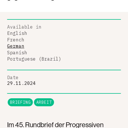
Available in
English
French
German
Spanish
Portuguese (Brazil)
Date
29.11.2024
BRIEFING
ARBEIT
Im 45. Rundbrief der Progressiven