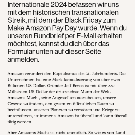
Internationale 2024 befassen wir uns
mit dem historischen transnationalen
Streik, mit dem der Black Friday zum
Make Amazon Pay Day wurde. Wenn du
unseren Rundbrief per E-Mail erhalten
möchtest, kannst du dich über das
Formular unten auf dieser Seite
anmelden.
Amazon verändert den Kapitalismus des 21. Jahrhunderts. Das
Unternehmen hat eine Marktkapitalisierung von über zwei
Billionen US-Dollar. Gründer Jeff Bezos ist mit über 220
Milliarden US-Dollar der drittreichste Mann der Welt.
Amazons Macht, seine Angestellten auszubeuten, unsere
Gesetze zu ändern, den gesamten öffentlichen Raum zu
beeinflussen, unseren Planeten zu zerstören und Kriege zu
unterstützen, ist immens. Amazon ist überall und kann überall
tätig werden.
Aber Amazons Macht ist nicht unendlich. So wie es von Land