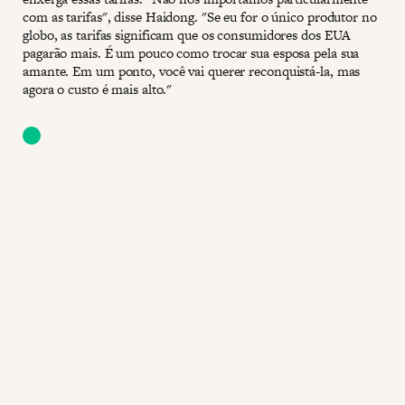
com as tarifas", disse Haidong. "Se eu for o único produtor no
globo, as tarifas significam que os consumidores dos EUA
pagarão mais. É um pouco como trocar sua esposa pela sua
amante. Em um ponto, você vai querer reconquistá-la, mas
agora o custo é mais alto."