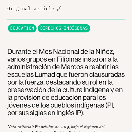
Original article
🔗
EDUCATION
DERECHOS INDÍGENAS
Durante el Mes Nacional de la Niñez,
varios grupos en Filipinas instaron a la
administración de Marcos a reabrir las
escuelas Lumad que fueron clausuradas
por la fuerza, destacando su rol en la
preservación de la cultura indígena y en
la provisión de educación para los
jóvenes de los pueblos indígenas (PI,
por sus siglas en inglés IP).
Nota editorial: En octubre de 2019, bajo el régimen del