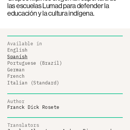
las escuelas Lumad para defender la
educación y la cultura indígena.
Available in
English
Spanish
Portuguese (Brazil)
German
French
Italian (Standard)
Author
Franck Dick Rosete
Translators